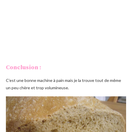
Conclusion :
C’est une bonne machine à pain mais je la trouve tout de même
un peu chère et trop volumineuse.