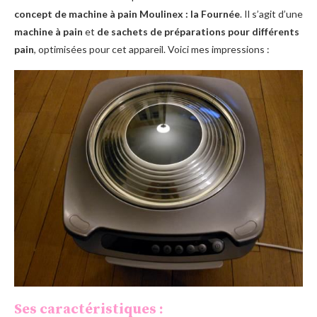
concept de machine à pain Moulinex : la Fournée
. Il s’agit d’une
machine à pain
et
de sachets de
préparations pour différents
pain
, optimisées pour cet appareil. Voici mes impressions :
Ses caractéristiques :