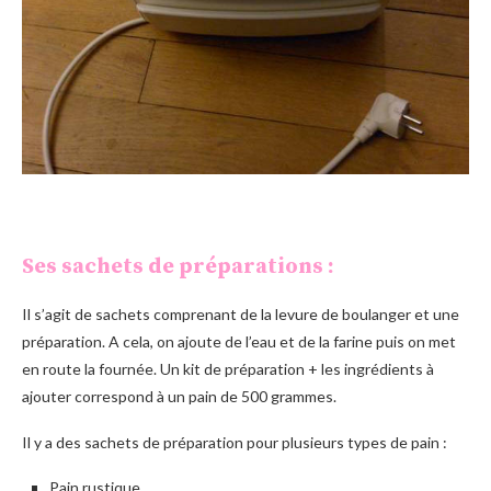
Ses sachets de préparations :
Il s’agit de sachets comprenant de la levure de boulanger et une
préparation. A cela, on ajoute de l’eau et de la farine puis on met
en route la fournée. Un kit de préparation + les ingrédients à
ajouter correspond à un pain de 500 grammes.
Il y a des sachets de préparation pour plusieurs types de pain :
Pain rustique