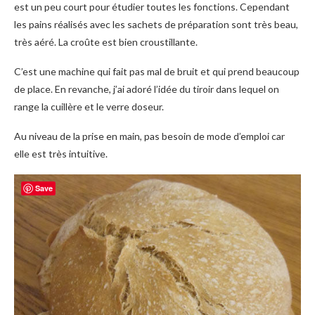
est un peu court pour étudier toutes les fonctions. Cependant
les pains réalisés avec les sachets de préparation sont très beau,
très aéré. La croûte est bien croustillante.
C’est une machine qui fait pas mal de bruit et qui prend beaucoup
de place. En revanche, j’ai adoré l’idée du tiroir dans lequel on
range la cuillère et le verre doseur.
Au niveau de la prise en main, pas besoin de mode d’emploi car
elle est très intuitive.
Save