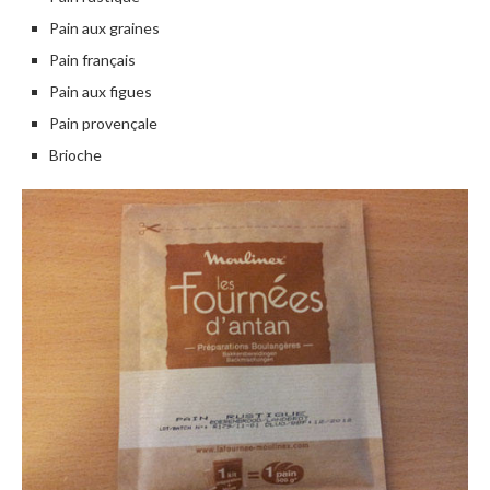
Pain aux graines
Pain français
Pain aux figues
Pain provençale
Brioche