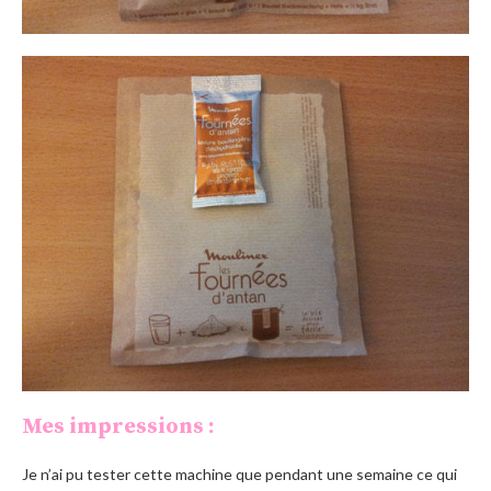
Mes impressions :
Je n’ai pu tester cette machine que pendant une semaine ce qui