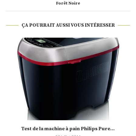
Forêt Noire
ÇA POURRAIT AUSSI VOUS INTÉRESSER
Test de la machine à pain Philips Pure...