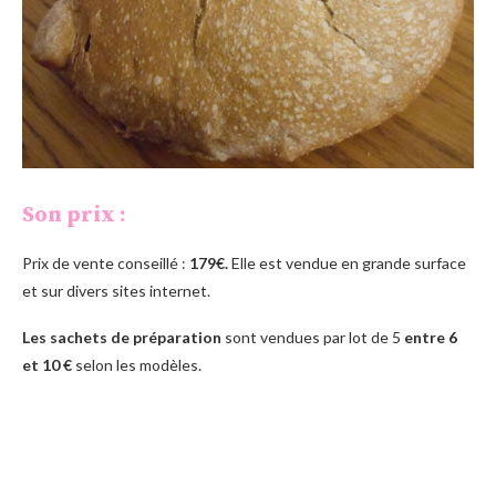
Son prix :
Prix de vente conseillé :
179€.
Elle est vendue en grande surface
et sur divers sites internet.
Les sachets de préparation
sont vendues par lot de 5
entre 6
et 10 €
selon les modèles.