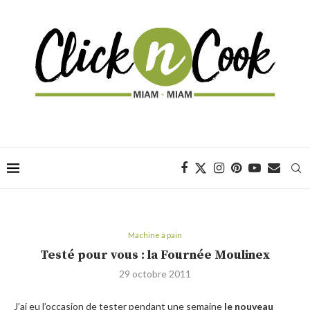
Machine à pain
Testé pour vous : la Fournée Moulinex
29 octobre 2011
J’ai eu l’occasion de tester pendant une semaine
le nouveau