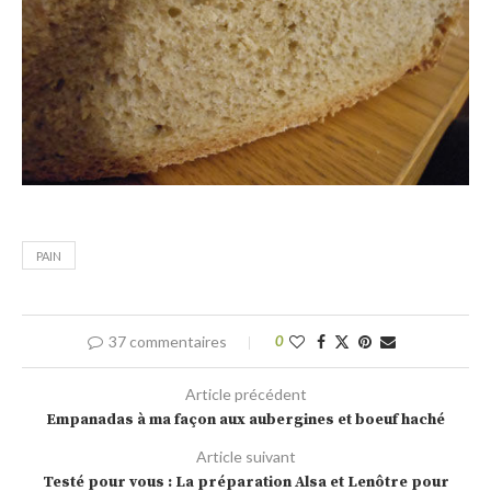
PAIN
37 commentaires
0
Article précédent
Empanadas à ma façon aux aubergines et boeuf haché
Article suivant
Testé pour vous : La préparation Alsa et Lenôtre pour