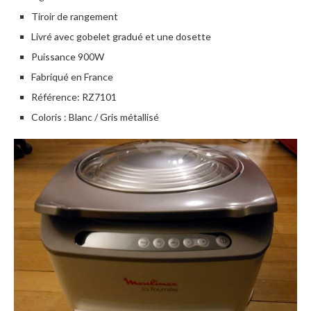
Tiroir de rangement
Livré avec gobelet gradué et une dosette
Puissance 900W
Fabriqué en France
Référence: RZ7101
Coloris : Blanc / Gris métallisé