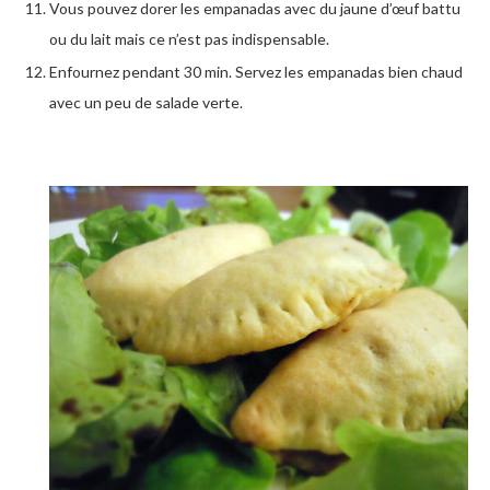
Vous pouvez dorer les empanadas avec du jaune d’œuf battu
ou du lait mais ce n’est pas indispensable.
Enfournez pendant 30 min. Servez les empanadas bien chaud
avec un peu de salade verte.