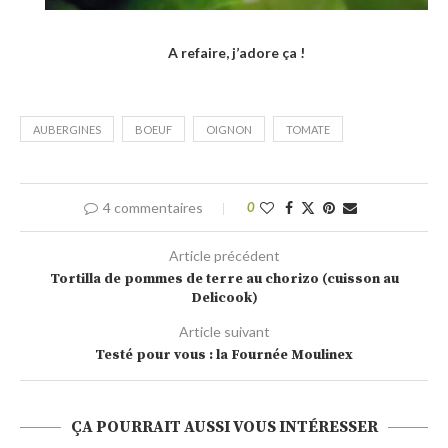
A refaire, j’adore ça !
AUBERGINES
BOEUF
OIGNON
TOMATE
4 commentaires
0
Article précédent
Tortilla de pommes de terre au chorizo (cuisson au
Delicook)
Article suivant
Testé pour vous : la Fournée Moulinex
ÇA POURRAIT AUSSI VOUS INTÉRESSER