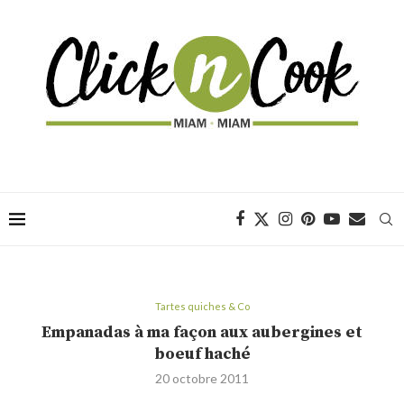
Tartes quiches & Co
Empanadas à ma façon aux aubergines et
boeuf haché
20 octobre 2011