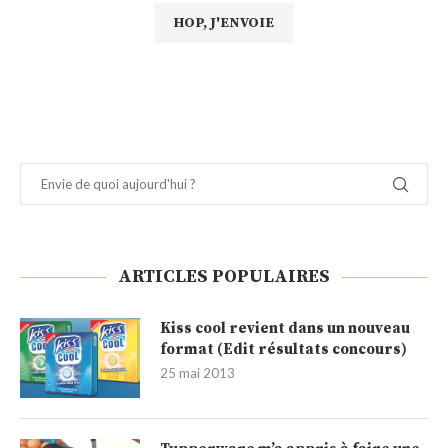
ARTICLES POPULAIRES
Kiss cool revient dans un nouveau
format (Edit résultats concours)
25 mai 2013