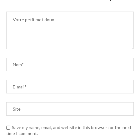
Save my name, email, and website in this browser for the next
time I comment.