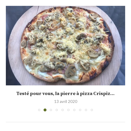
Testé pour vous, la pierre à pizza Crispiz...
13 avril 2020