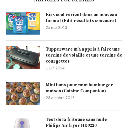
Kiss cool revient dans un nouveau
format (Edit résultats concours)
25 mai 2013
Tupperware m’a appris à faire une
terrine de volaille et une terrine de
courgettes
1 juin 2014
Mini buns pour mini hamburger
maison (Cuisine Companion)
23 octobre 2015
Test de la friteuse sans huile
Philips Airfryer HD9220