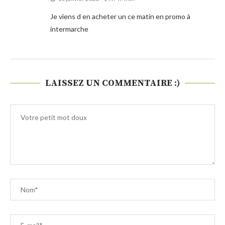
Je viens d en acheter un ce matin en promo à
intermarche
LAISSEZ UN COMMENTAIRE :)