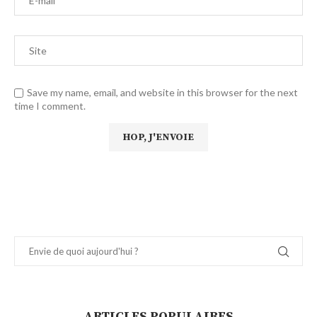
Save my name, email, and website in this browser for the next
time I comment.
ARTICLES POPULAIRES