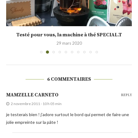
Testé pour vous, la machine à thé SPECIAL.T
29 mars 2020
6 COMMENTAIRES
MAMZELLE CARNETO
REPLY
2 novembre 2011 - 10 h 05 min
je testerais bien ! j’adore surtout le bord qui permet de faire une
jolie empreinte sur la pâte !