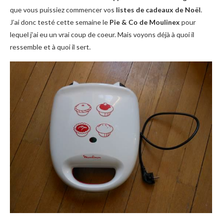
que vous puissiez commencer vos
listes de cadeaux de Noël
.
J’ai donc testé cette semaine le
Pie & Co de Moulinex
pour
lequel j’ai eu un vrai coup de coeur. Mais voyons déjà à quoi il
ressemble et à quoi il sert.