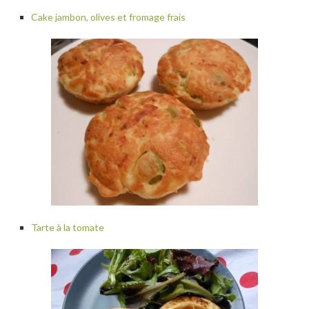
Cake jambon, olives et fromage frais
Tarte à la tomate