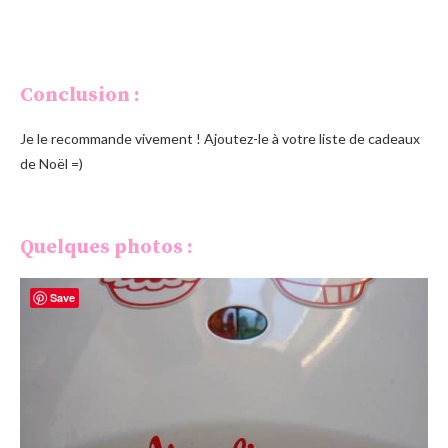
Conclusion :
Je le recommande vivement ! Ajoutez-le à votre liste de cadeaux
de Noël =)
Quelques photos :
Save