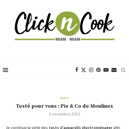
Autre
Testé pour vous : Pie & Co de Moulinex
2 novembre 2011
Je continue la série des
tests d’appareils électroménager
afin