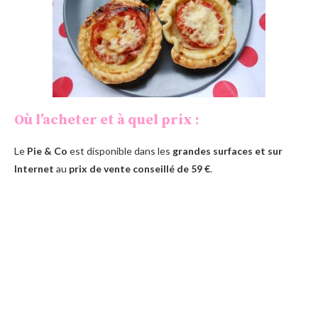
Où l’acheter et à quel prix :
Le
Pie & Co
est disponible dans les
grandes surfaces et sur
Internet
au
prix de vente conseillé de 59 €
.