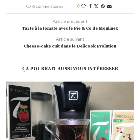
6 commentaires
0
Article précédent
Tarte à la tomate avec le Pie & Co de Moulinex
Article suivant
Cheese-cake cuit dans le Delicook Evolution
ÇA POURRAIT AUSSI VOUS INTÉRESSER