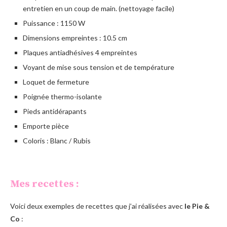
entretien en un coup de main. (nettoyage facile)
Puissance : 1150 W
Dimensions empreintes : 10.5 cm
Plaques antiadhésives 4 empreintes
Voyant de mise sous tension et de température
Loquet de fermeture
Poignée thermo-isolante
Pieds antidérapants
Emporte pièce
Coloris : Blanc / Rubis
Mes recettes :
Voici deux exemples de recettes que j’ai réalisées avec
le Pie &
Co
: