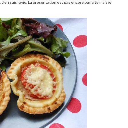
e
. J’en suis ravie. La présentation est pas encore parfaite mais je