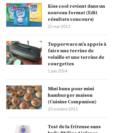
Kiss cool revient dans un
nouveau format (Edit
résultats concours)
25 mai 2013
Tupperware m’a appris à
faire une terrine de
volaille et une terrine de
courgettes
1 juin 2014
Mini buns pour mini
hamburger maison
(Cuisine Companion)
23 octobre 2015
Test de la friteuse sans