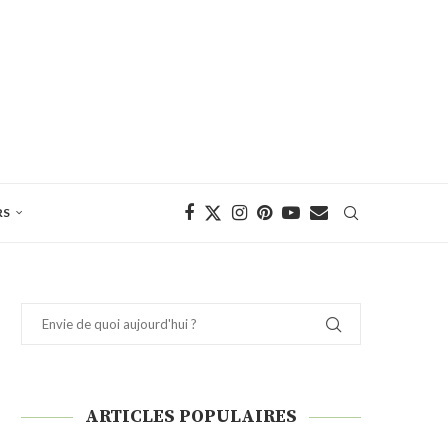
RS
ARTICLES POPULAIRES