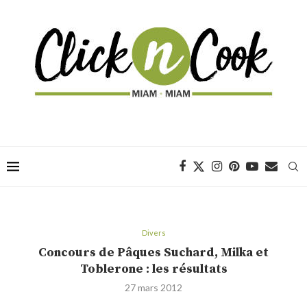
Divers
Concours de Pâques Suchard, Milka et
Toblerone : les résultats
27 mars 2012