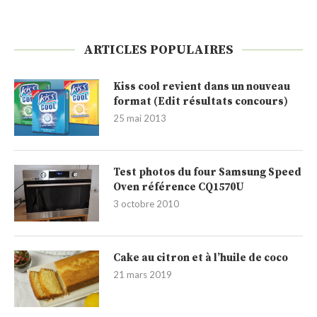
ARTICLES POPULAIRES
Kiss cool revient dans un nouveau
format (Edit résultats concours)
25 mai 2013
Test photos du four Samsung Speed
Oven référence CQ1570U
3 octobre 2010
Cake au citron et à l’huile de coco
21 mars 2019