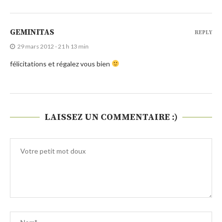
GEMINITAS
REPLY
29 mars 2012 - 21 h 13 min
félicitations et régalez vous bien
LAISSEZ UN COMMENTAIRE :)