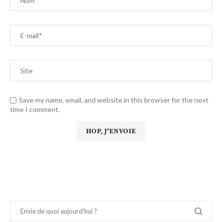
Save my name, email, and website in this browser for the next
time I comment.