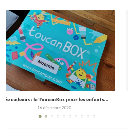
Sélection de calendrier de l’Avent 2020
30 novembre 2020