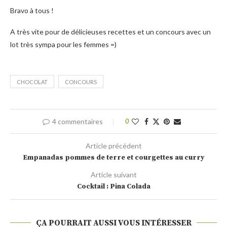
Bravo à tous !
A très vite pour de délicieuses recettes et un concours avec un
lot très sympa pour les femmes =)
CHOCOLAT
CONCOURS
4 commentaires
0
Article précédent
Empanadas pommes de terre et courgettes au curry
Article suivant
Cocktail : Pina Colada
ÇA POURRAIT AUSSI VOUS INTÉRESSER