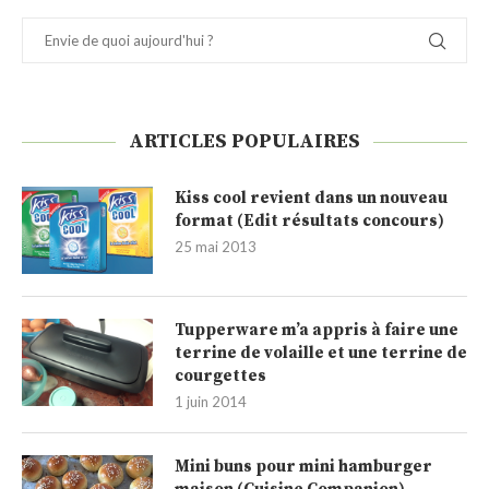
ARTICLES POPULAIRES
Kiss cool revient dans un nouveau
format (Edit résultats concours)
25 mai 2013
Tupperware m’a appris à faire une
terrine de volaille et une terrine de
courgettes
1 juin 2014
Mini buns pour mini hamburger