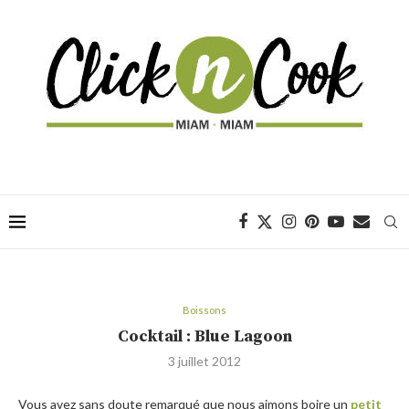
Boissons
Cocktail : Blue Lagoon
3 juillet 2012
Vous avez sans doute remarqué que nous aimons boire un
petit