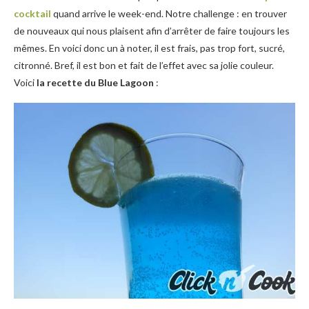
cocktail
quand arrive le week-end. Notre challenge : en trouver
de nouveaux qui nous plaisent afin d’arrêter de faire toujours les
mêmes. En voici donc un à noter, il est frais, pas trop fort, sucré,
citronné. Bref, il est bon et fait de l’effet avec sa jolie couleur.
Voici
la recette du Blue Lagoon
: