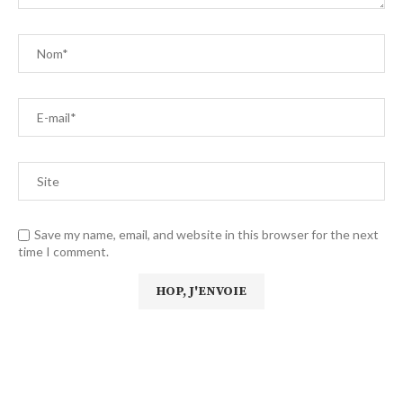
Save my name, email, and website in this browser for the next
time I comment.