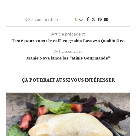
5 commentaires
0
Article précédent
Testé pour vous : le café en grains Lavazza Qualità Oro
Article suivant
Manie Nova lance les “Minis Gourmands”
ÇA POURRAIT AUSSI VOUS INTÉRESSER