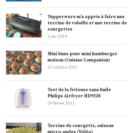
Tupperware m’a appris à faire une
terrine de volaille et une terrine de
courgettes
1 juin 2014
Mini buns pour mini hamburger
maison (Cuisine Companion)
23 octobre 2015
Test de la friteuse sans huile
Philips Airfryer HD9220
24 février 2011
Terrine de courgette, cuisson
micro-ondes (Vidéo)