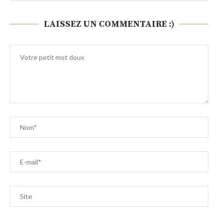
LAISSEZ UN COMMENTAIRE :)