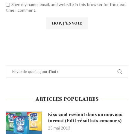
Save my name, email, and website in this browser for the next
time I comment.
ARTICLES POPULAIRES
Kiss cool revient dans un nouveau
format (Edit résultats concours)
25 mai 2013