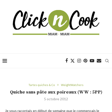
Tartes quiches & Co
WeightWatchers
Quiche sans pâte aux poireaux (WW : 5PP)
5 octobre 2012
Je vous racontais en début de semaine que je commençais le