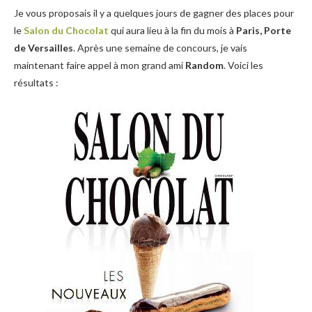
Je vous proposais il y a quelques jours de gagner des places pour
le
Salon du Chocolat
qui aura lieu à la fin du mois à
Paris, Porte
de Versailles
. Après une semaine de concours, je vais
maintenant faire appel à mon grand ami
Random
. Voici les
résultats :