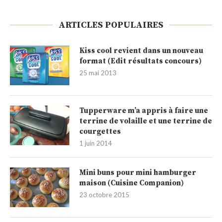
ARTICLES POPULAIRES
Kiss cool revient dans un nouveau
format (Edit résultats concours)
25 mai 2013
Tupperware m’a appris à faire une
terrine de volaille et une terrine de
courgettes
1 juin 2014
Mini buns pour mini hamburger
maison (Cuisine Companion)
23 octobre 2015