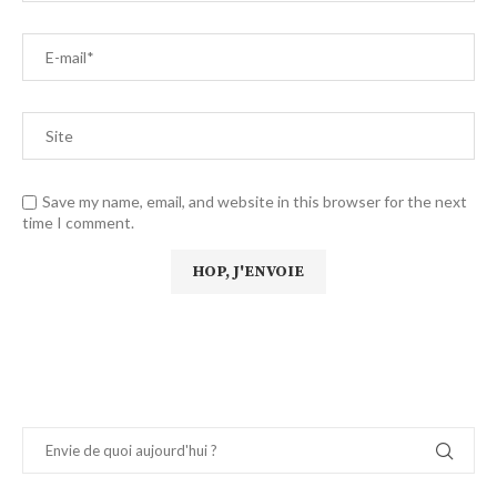
Save my name, email, and website in this browser for the next
time I comment.