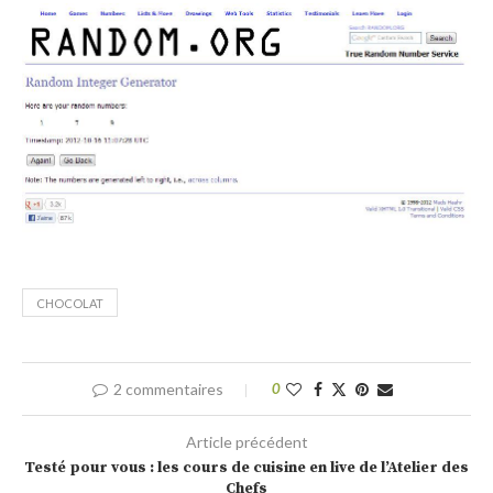
CHOCOLAT
2 commentaires
0
Article précédent
Testé pour vous : les cours de cuisine en live de l’Atelier des
Chefs