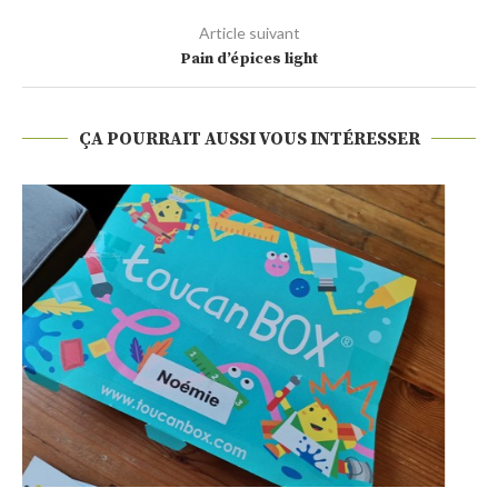
Article suivant
Pain d’épices light
ÇA POURRAIT AUSSI VOUS INTÉRESSER