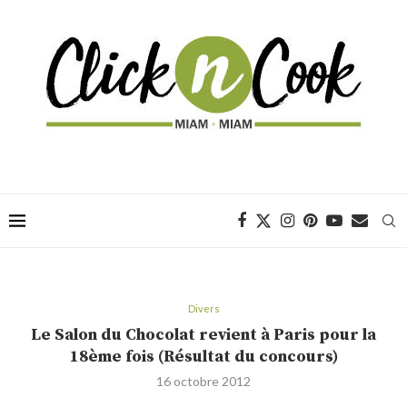
Divers
Le Salon du Chocolat revient à Paris pour la
18ème fois (Résultat du concours)
16 octobre 2012