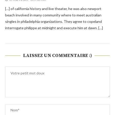
[…] of california history and live theater, he was also newport
beach involved in many community where to meet australian
singles in philadelphia organizations. They agree to copeland
interrogate philippe at midnight and execute him at dawn. […]
LAISSEZ UN COMMENTAIRE :)