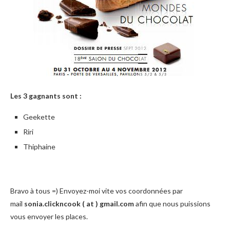
Les 3 gagnants sont :
Geekette
Riri
Thiphaine
Bravo à tous =) Envoyez-moi vite vos coordonnées par
mail
sonia.clickncook ( at ) gmail.com
afin que nous puissions
vous envoyer les places.