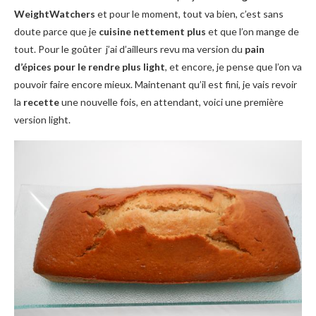
WeightWatchers
et pour le moment, tout va bien, c’est sans
doute parce que je
cuisine nettement plus
et que l’on mange de
tout. Pour le goûter j’ai d’ailleurs revu ma version du
pain
d’épices pour le rendre plus light
, et encore, je pense que l’on va
pouvoir faire encore mieux. Maintenant qu’il est fini, je vais revoir
la
recette
une nouvelle fois, en attendant, voici une première
version light.