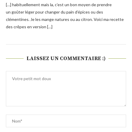
[…] habituellement mais la, c’est un bon moyen de prendre
un goûter léger pour changer du pain d’épices ou des
clémentines. Je les mange natures ou au citron. Voici ma recette
des crêpes en version […]
LAISSEZ UN COMMENTAIRE :)