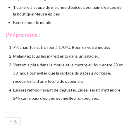
1 cuillère à soupe de mélange d’épices pour pain d’épices de
la boutique Meuse épices
Beurre pour le moule
Préparation :
Préchauffez votre four à 170°C. Beurrez votre moule.
Mélangez tous les ingrédients dans un saladier.
Versez la pâte dans le moule et le mettre au four entre 20 et
30 min. Pour éviter que la surface du gâteau noircisse,
recouvrez-la d’une feuille de papier alu.
Laissez refroidir avant de déguster. L’idéal serait d’attendre
24h car le pain d’épices est meilleur un peu sec.
MIEL