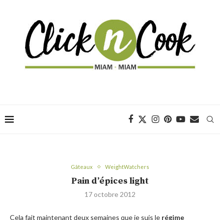
Gâteaux
WeightWatchers
Pain d’épices light
17 octobre 2012
Cela fait maintenant deux semaines que je suis le
régime