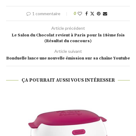
1 commentaire
0
Article précédent
Le Salon du Chocolat revient à Paris pour la 18ème fois
(Résultat du concours)
Article suivant
Bonduelle lance une nouvelle émission sur sa chaîne Youtube
ÇA POURRAIT AUSSI VOUS INTÉRESSER