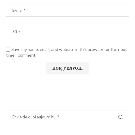
Save my name, email, and website in this browser for the next
time I comment.