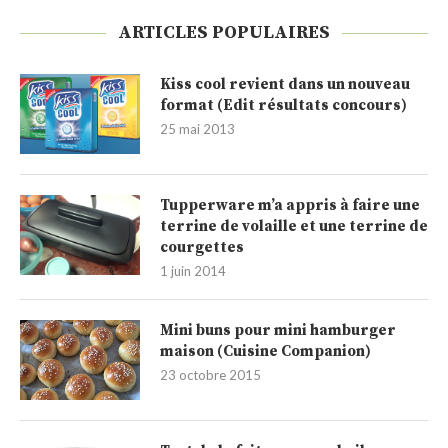
ARTICLES POPULAIRES
Kiss cool revient dans un nouveau
format (Edit résultats concours)
25 mai 2013
Tupperware m’a appris à faire une
terrine de volaille et une terrine de
courgettes
1 juin 2014
Mini buns pour mini hamburger
maison (Cuisine Companion)
23 octobre 2015