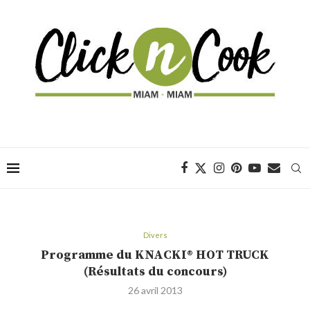
Divers
Programme du KNACKI® HOT TRUCK
(Résultats du concours)
26 avril 2013