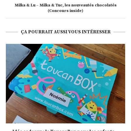
Milka & Lu – Milka & Tuc, les nouveautés chocolatés
(Concours inside)
ÇA POURRAIT AUSSI VOUS INTÉRESSER