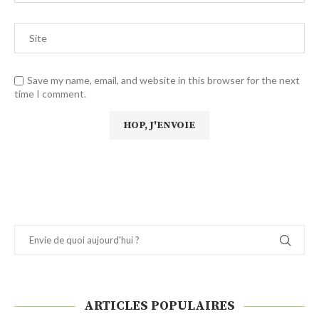
Save my name, email, and website in this browser for the next
time I comment.
ARTICLES POPULAIRES