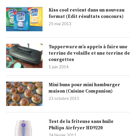
Kiss cool revient dans un nouveau
format (Edit résultats concours)
25 mai 2013
Tupperware m’a appris à faire une
terrine de volaille et une terrine de
courgettes
1 juin 2014
Mini buns pour mini hamburger
maison (Cuisine Companion)
23 octobre 2015
Test de la friteuse sans huile
Philips Airfryer HD9220
24 février 2011