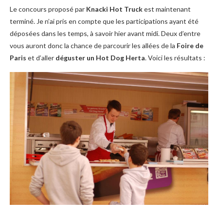
Le concours proposé par
Knacki Hot Truck
est maintenant
terminé. Je n’ai pris en compte que les participations ayant été
déposées dans les temps, à savoir hier avant midi. Deux d’entre
vous auront donc la chance de parcourir les allées de la
Foire de
Paris
et d’aller
déguster un Hot Dog Herta
. Voici les résultats :