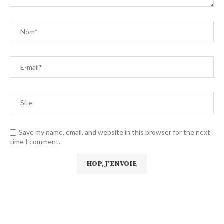
Save my name, email, and website in this browser for the next
time I comment.