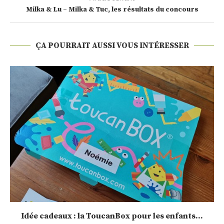
Milka & Lu – Milka & Tuc, les résultats du concours
ÇA POURRAIT AUSSI VOUS INTÉRESSER
Sélection de calendrier de l’Avent 2020