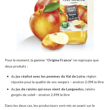
Pour le moment, la gamme “
Origine France
” ne regroupe que
deux produits :
du
jus réalisé avec les pommes du Val de Loire
, région
réputée pour la qualité de ses vergers – environ 2.09€ le litre
du
jus de raisins qui nous vient du Languedoc
, raisins
gorgés de soleil – environ 2.49€ le litre
Dans les deux cas, les producteurs sont mis en avant sur le