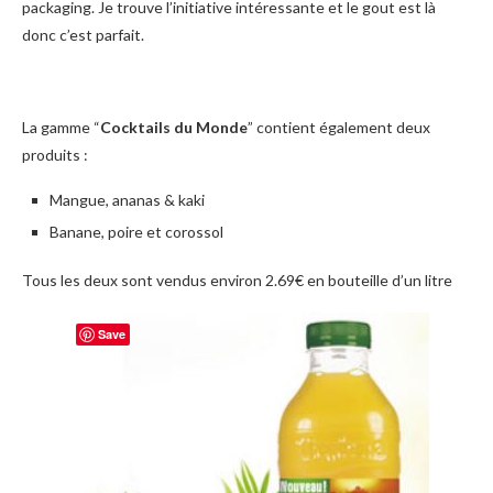
packaging. Je trouve l’initiative intéressante et le gout est là
donc c’est parfait.
La gamme “
Cocktails du Monde
” contient également deux
produits :
Mangue, ananas & kaki
Banane, poire et corossol
Tous les deux sont vendus environ 2.69€ en bouteille d’un litre
Save