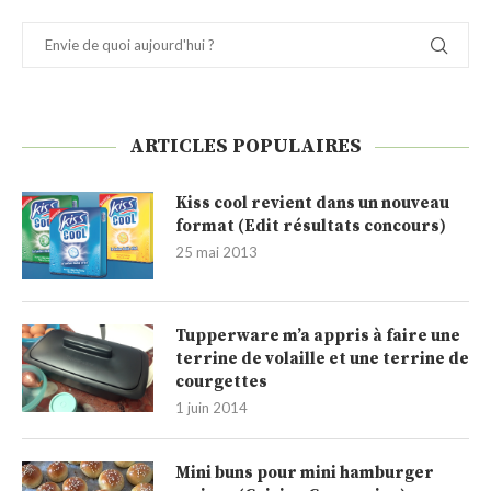
ARTICLES POPULAIRES
Kiss cool revient dans un nouveau
format (Edit résultats concours)
25 mai 2013
Tupperware m’a appris à faire une
terrine de volaille et une terrine de
courgettes
1 juin 2014
Mini buns pour mini hamburger