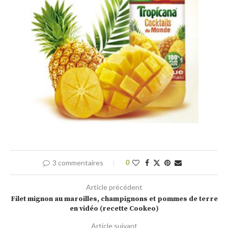
3 commentaires
0
Article précédent
Filet mignon au maroilles, champignons et pommes de terre
en vidéo (recette Cookeo)
Article suivant