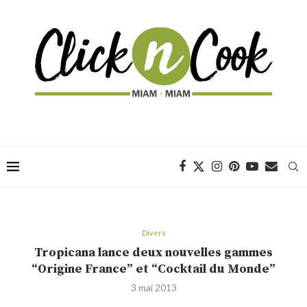
Divers
Tropicana lance deux nouvelles gammes
“Origine France” et “Cocktail du Monde”
3 mai 2013