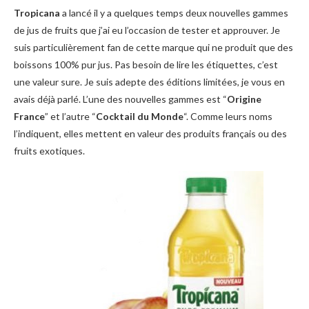
Tropicana
a lancé il y a quelques temps deux nouvelles gammes
de jus de fruits que j’ai eu l’occasion de tester et approuver. Je
suis particulièrement fan de cette marque qui ne produit que des
boissons 100% pur jus. Pas besoin de lire les étiquettes, c’est
une valeur sure. Je suis adepte des éditions limitées, je vous en
avais déjà parlé. L’une des nouvelles gammes est “
Origine
France
” et l’autre “
Cocktail du Monde
“. Comme leurs noms
l’indiquent, elles mettent en valeur des produits français ou des
fruits exotiques.