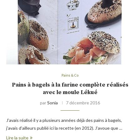
Pains & Co
Pains à bagels à la farine complète réalisés
avec le moule Lékué
par
Sonia
7 décembre 2016
J’avais réalisé il y a plusieurs années déjà des pains à bagels,
j’avais d’ailleurs publié ici la recette (en 2012). J’avoue que …
Lire la suite