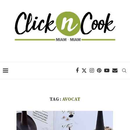
TAG :
AVOCAT