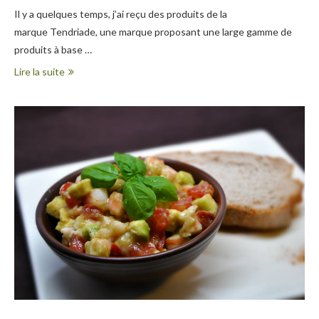
Il y a quelques temps, j’ai reçu des produits de la
marque Tendriade, une marque proposant une large gamme de
produits à base …
Lire la suite