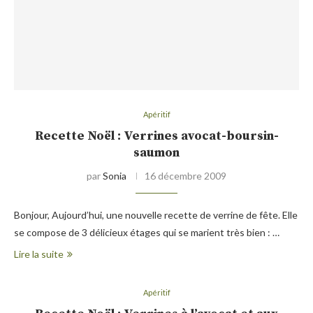
Apéritif
Recette Noël : Verrines avocat-boursin-
saumon
par
Sonia
16 décembre 2009
Bonjour, Aujourd’hui, une nouvelle recette de verrine de fête. Elle
se compose de 3 délicieux étages qui se marient très bien : …
Lire la suite
Apéritif