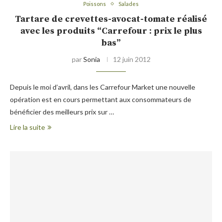
Poissons
Salades
Tartare de crevettes-avocat-tomate réalisé
avec les produits “Carrefour : prix le plus
bas”
par
Sonia
12 juin 2012
Depuis le moi d’avril, dans les Carrefour Market une nouvelle
opération est en cours permettant aux consommateurs de
bénéficier des meilleurs prix sur …
Lire la suite