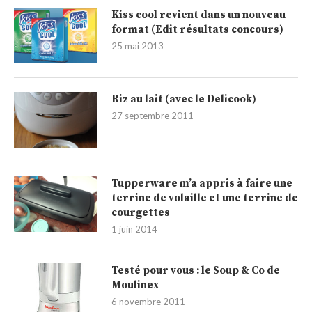
Kiss cool revient dans un nouveau
format (Edit résultats concours)
25 mai 2013
Riz au lait (avec le Delicook)
27 septembre 2011
Tupperware m’a appris à faire une
terrine de volaille et une terrine de
courgettes
1 juin 2014
Testé pour vous : le Soup & Co de
Moulinex
6 novembre 2011