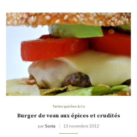
Tartes quiches & Co
Burger de veau aux épices et crudités
par
Sonia
13 novembre 2012