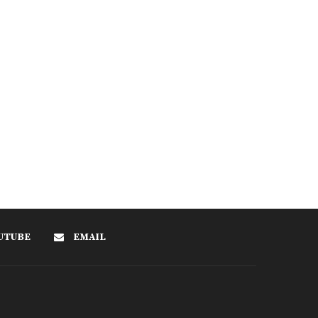
UTUBE
EMAIL