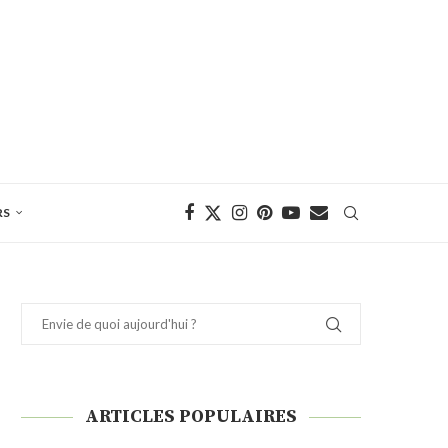
RS
ARTICLES POPULAIRES