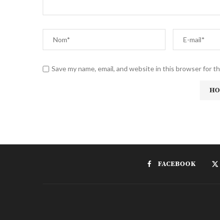
Save my name, email, and website in this browser for t
FACEBOOK