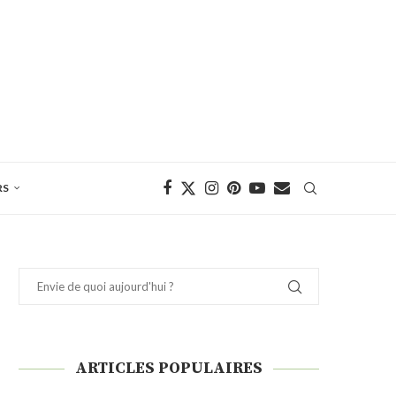
RS
ARTICLES POPULAIRES