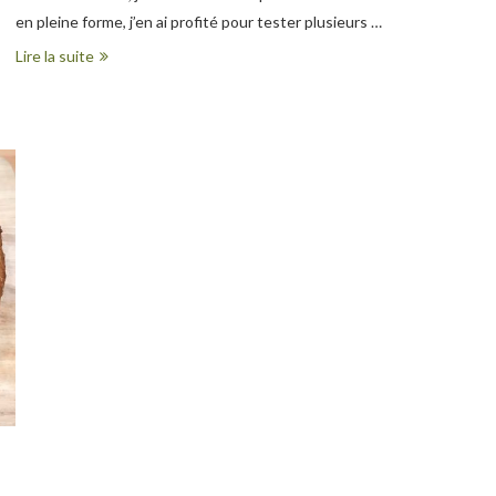
en pleine forme, j’en ai profité pour tester plusieurs …
Lire la suite