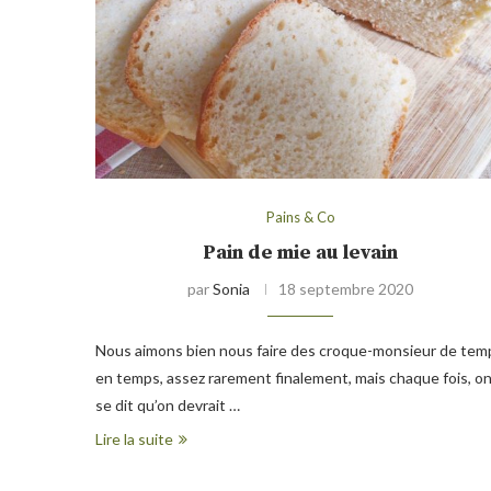
Pains & Co
Pain de mie au levain
par
Sonia
18 septembre 2020
Nous aimons bien nous faire des croque-monsieur de tem
en temps, assez rarement finalement, mais chaque fois, o
se dit qu’on devrait …
Lire la suite