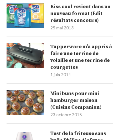
Kiss cool revient dans un
nouveau format (Edit
résultats concours)
25 mai 2013
Tupperware m’a appris à
faire une terrine de
volaille et une terrine de
courgettes
1 juin 2014
Mini buns pour mini
hamburger maison
(Cuisine Companion)
23 octobre 2015
Test de la friteuse sans