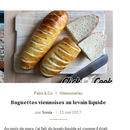
Pains & Co
Viennoiseries
Baguettes viennoises au levain liquide
par
Sonia
11 mai 2017
Au mois de mars, j’ai fait du levain liquide et comme il était