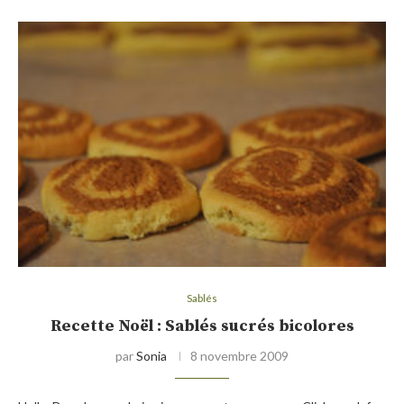
Sablés
Recette Noël : Sablés sucrés bicolores
par
Sonia
8 novembre 2009