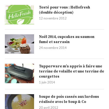
Testé pour vous : Hellofresh
(double déception)
12 novembre 2012
Noël 2014, cupcakes au saumon
fumé et sarrasin
24 novembre 2014
Tupperware m’a appris à faire une
terrine de volaille et une terrine de
courgettes
1 juin 2014
Soupe de pois cassés aux lardons
réalisée avec le Soup & Co
20 avril 2012