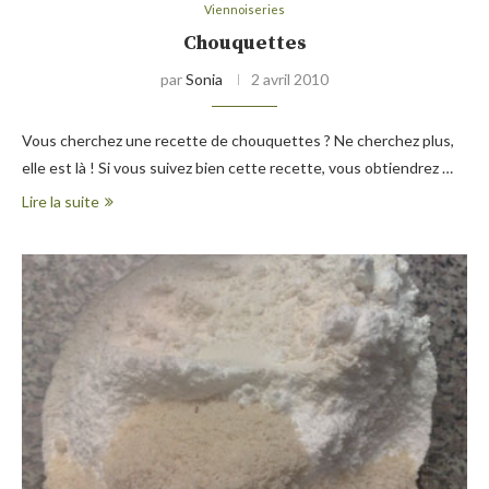
Viennoiseries
Chouquettes
par
Sonia
2 avril 2010
Vous cherchez une recette de chouquettes ? Ne cherchez plus,
elle est là ! Si vous suivez bien cette recette, vous obtiendrez …
Lire la suite