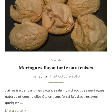
Biscuits
Meringues façon tarte aux fraises
par
Sonia
24 octobre 2010
J’ai réalisé pendant mes vacances du mois d’aout des meringues
natures et comme elles étaient top, j’en ai fait d’autres avec
quelques …
Lire la suite