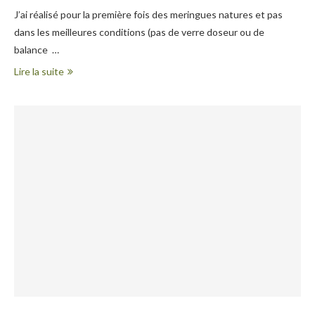
J’ai réalisé pour la première fois des meringues natures et pas
dans les meilleures conditions (pas de verre doseur ou de
balance …
Lire la suite