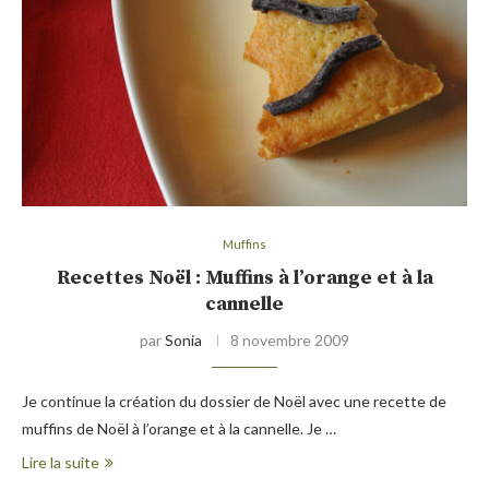
Muffins
Recettes Noël : Muffins à l’orange et à la
cannelle
par
Sonia
8 novembre 2009
Je continue la création du dossier de Noël avec une recette de
muffins de Noël à l’orange et à la cannelle. Je …
Lire la suite