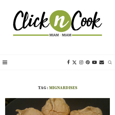
TAG :
MIGNARDISES