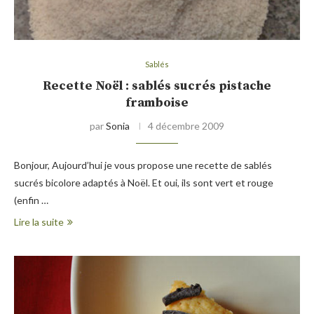
Sablés
Recette Noël : sablés sucrés pistache
framboise
par
Sonia
4 décembre 2009
Bonjour, Aujourd’hui je vous propose une recette de sablés
sucrés bicolore adaptés à Noël. Et oui, ils sont vert et rouge
(enfin …
Lire la suite