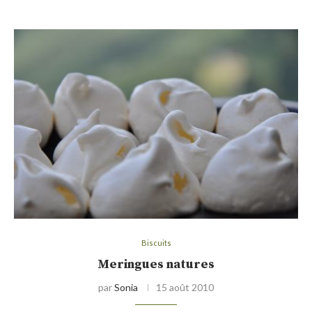
Biscuits
Meringues natures
par
Sonia
15 août 2010