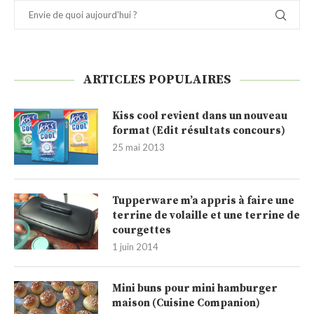
ARTICLES POPULAIRES
Kiss cool revient dans un nouveau
format (Edit résultats concours)
25 mai 2013
Tupperware m’a appris à faire une
terrine de volaille et une terrine de
courgettes
1 juin 2014
Mini buns pour mini hamburger
maison (Cuisine Companion)