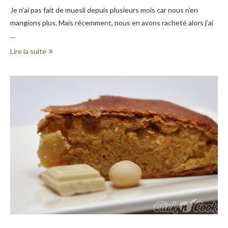
Je n’ai pas fait de muesli depuis plusieurs mois car nous n’en
mangions plus. Mais récemment, nous en avons racheté alors j’ai
…
Lire la suite