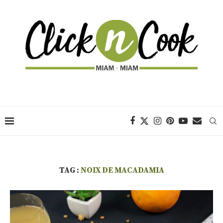
TAG :
NOIX DE MACADAMIA