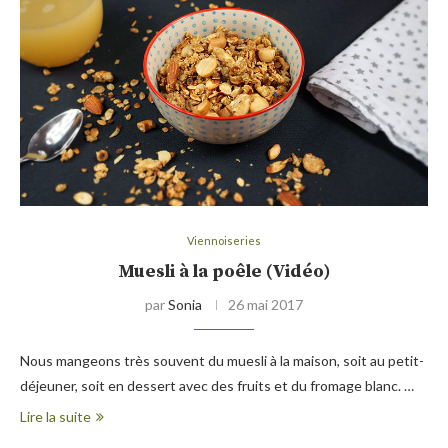
Viennoiseries
Muesli à la poêle (Vidéo)
par
Sonia
26 mai 2017
Nous mangeons très souvent du muesli à la maison, soit au petit-
déjeuner, soit en dessert avec des fruits et du fromage blanc. …
Lire la suite