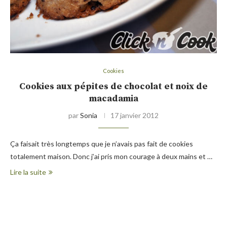
Cookies
Cookies aux pépites de chocolat et noix de
macadamia
par
Sonia
17 janvier 2012
Ça faisait très longtemps que je n’avais pas fait de cookies
totalement maison. Donc j’ai pris mon courage à deux mains et …
Lire la suite