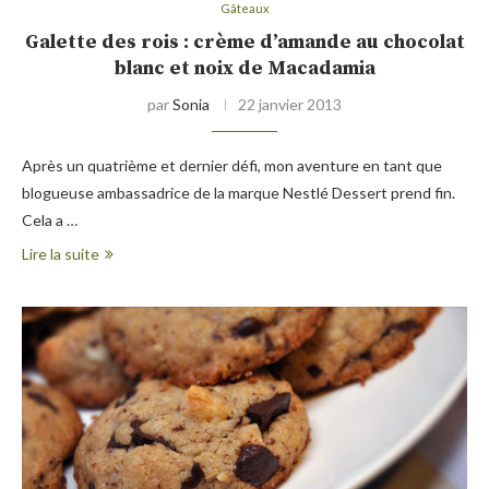
Gâteaux
Galette des rois : crème d’amande au chocolat
blanc et noix de Macadamia
par
Sonia
22 janvier 2013
Après un quatrième et dernier défi, mon aventure en tant que
blogueuse ambassadrice de la marque Nestlé Dessert prend fin.
Cela a …
Lire la suite