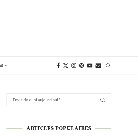
RS
ARTICLES POPULAIRES