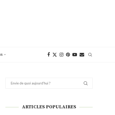
RS
ARTICLES POPULAIRES