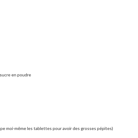
 sucre en poudre
upe moi-même les tablettes pour avoir des grosses pépites)