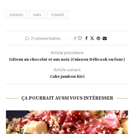
ENDIVES
MAÏS
TOMATE
2 commentaires
0
Article précédent
Gâteau au chocolat et aux noix (Cuisson Délicook ou four)
Article suivant
Cake jambon Kiri
ÇA POURRAIT AUSSI VOUS INTÉRESSER