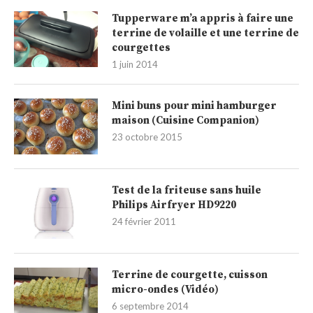
Tupperware m’a appris à faire une
terrine de volaille et une terrine de
courgettes
1 juin 2014
Mini buns pour mini hamburger
maison (Cuisine Companion)
23 octobre 2015
Test de la friteuse sans huile
Philips Airfryer HD9220
24 février 2011
Terrine de courgette, cuisson
micro-ondes (Vidéo)
6 septembre 2014