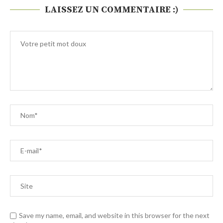
LAISSEZ UN COMMENTAIRE :)
Save my name, email, and website in this browser for the next