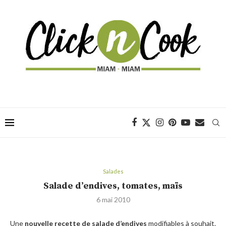
Salades
Salade d’endives, tomates, maïs
6 mai 2010
Une
nouvelle recette de salade d’endives
modifiables à souhait.