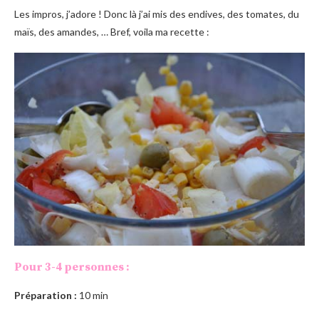
Les impros, j’adore ! Donc là j’ai mis des endives, des tomates, du
maïs, des amandes, … Bref, voila ma recette :
Pour 3-4 personnes :
Préparation :
10 min