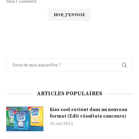
time I comment.
ARTICLES POPULAIRES
Kiss cool revient dans un nouveau
format (Edit résultats concours)
25 mai 2013