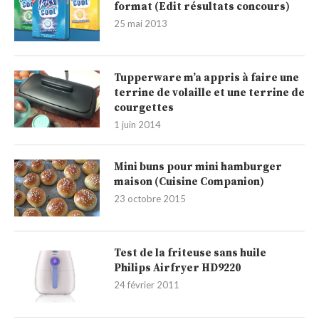
format (Edit résultats concours)
25 mai 2013
Tupperware m’a appris à faire une
terrine de volaille et une terrine de
courgettes
1 juin 2014
Mini buns pour mini hamburger
maison (Cuisine Companion)
23 octobre 2015
Test de la friteuse sans huile
Philips Airfryer HD9220
24 février 2011