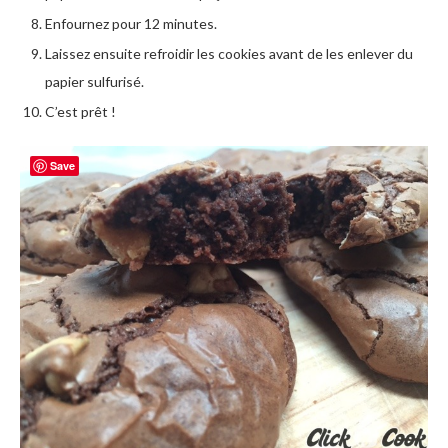
Enfournez pour 12 minutes.
Laissez ensuite refroidir les cookies avant de les enlever du
papier sulfurisé.
C’est prêt !
Save