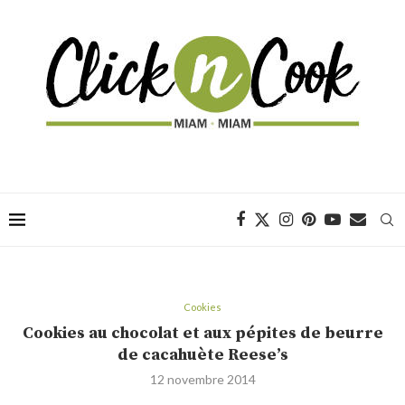
Cookies
Cookies au chocolat et aux pépites de beurre
de cacahuète Reese’s
12 novembre 2014