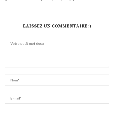
LAISSEZ UN COMMENTAIRE :)