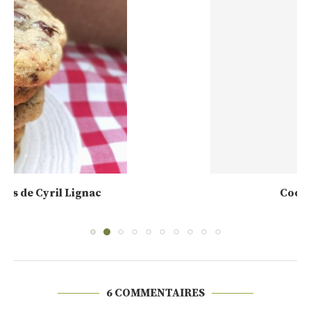
Cookies façon Cyril Lignac
19 septembre 2019
6 COMMENTAIRES