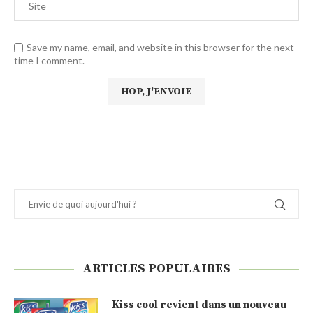
Save my name, email, and website in this browser for the next
time I comment.
ARTICLES POPULAIRES
Kiss cool revient dans un nouveau