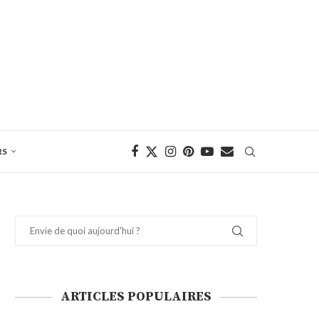
RS
ARTICLES POPULAIRES