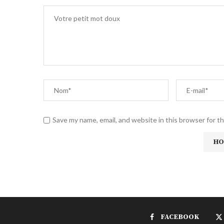
Save my name, email, and website in this browser for t
FACEBOOK