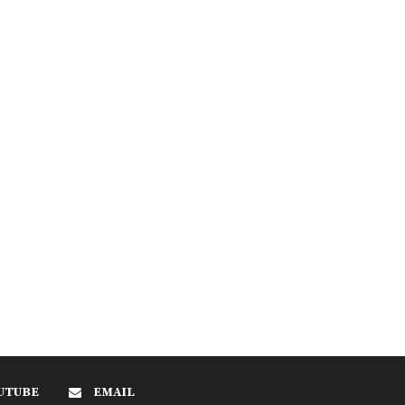
UTUBE
EMAIL