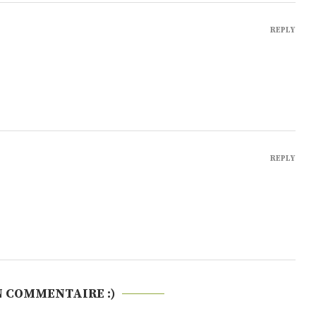
REPLY
REPLY
N COMMENTAIRE :)