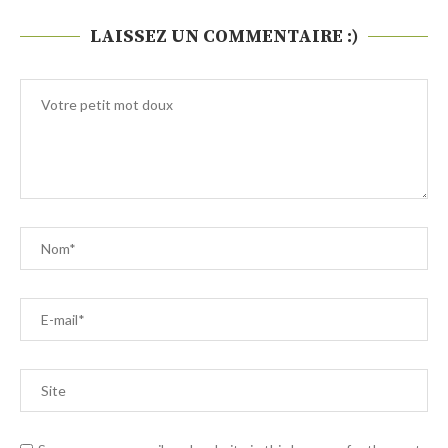
LAISSEZ UN COMMENTAIRE :)