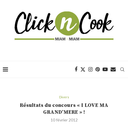
Divers
Résultats du concours « I LOVE MA
GRAND’MERE » !
10 février 2012