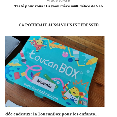
Article suivant
Testé pour vous : La yaourtière multidélice de Seb
ÇA POURRAIT AUSSI VOUS INTÉRESSER
Sélection de calendrier de l’Avent 2020