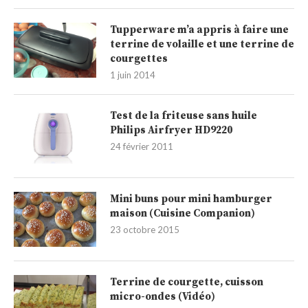
Tupperware m’a appris à faire une
terrine de volaille et une terrine de
courgettes
1 juin 2014
Test de la friteuse sans huile
Philips Airfryer HD9220
24 février 2011
Mini buns pour mini hamburger
maison (Cuisine Companion)
23 octobre 2015
Terrine de courgette, cuisson
micro-ondes (Vidéo)