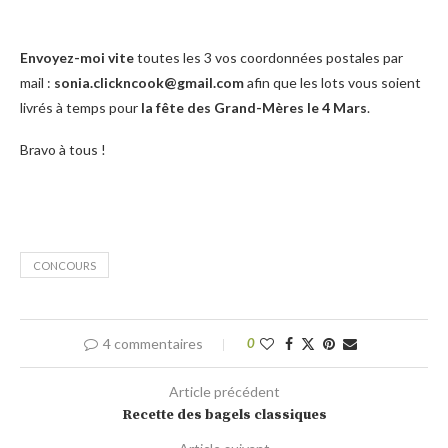
Envoyez-moi vite
toutes les 3 vos coordonnées postales par
mail :
sonia.clickncook@gmail.com
afin que les lots vous soient
livrés à temps pour
la fête des Grand-Mères le 4 Mars
.
Bravo à tous !
CONCOURS
4 commentaires
0
Article précédent
Recette des bagels classiques