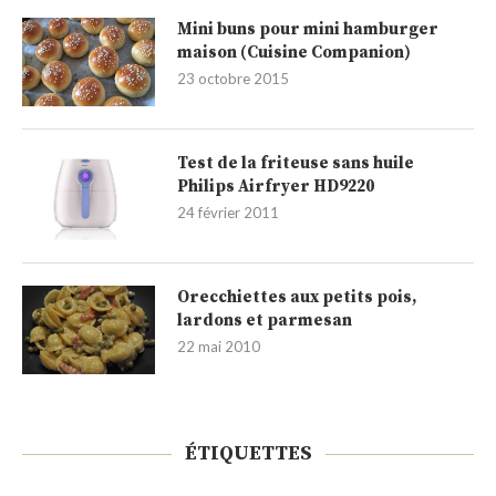
Mini buns pour mini hamburger
maison (Cuisine Companion)
23 octobre 2015
Test de la friteuse sans huile
Philips Airfryer HD9220
24 février 2011
Orecchiettes aux petits pois,
lardons et parmesan
22 mai 2010
ÉTIQUETTES