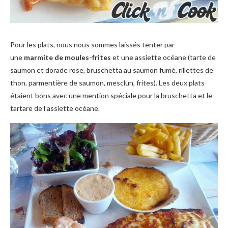
Pour les plats, nous nous sommes laissés tenter par
une
marmite de moules-frites
et une assiette océane (tarte de
saumon et dorade rose, bruschetta au saumon fumé, rillettes de
thon, parmentière de saumon, mesclun, frites). Les deux plats
étaient bons avec une mention spéciale pour la bruschetta et le
tartare de l’assiette océane.