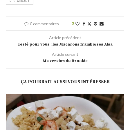
RESTAURANT
0 commentaires
0
Article précédent
Testé pour vous : les Macarons framboises Alsa
Article suivant
Ma version du Brookie
ÇA POURRAIT AUSSI VOUS INTÉRESSER