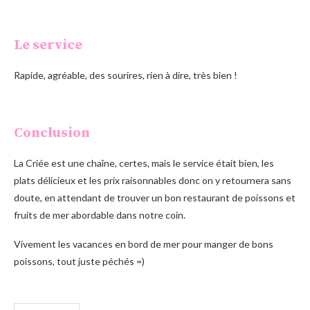
Le service
Rapide, agréable, des sourires, rien à dire, très bien !
Conclusion
La Criée est une chaîne, certes, mais le service était bien, les
plats délicieux et les prix raisonnables donc on y retournera sans
doute, en attendant de trouver un bon restaurant de poissons et
fruits de mer abordable dans notre coin.
Vivement les vacances en bord de mer pour manger de bons
poissons, tout juste péchés =)