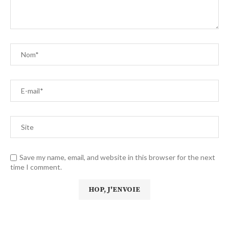
Save my name, email, and website in this browser for the next
time I comment.