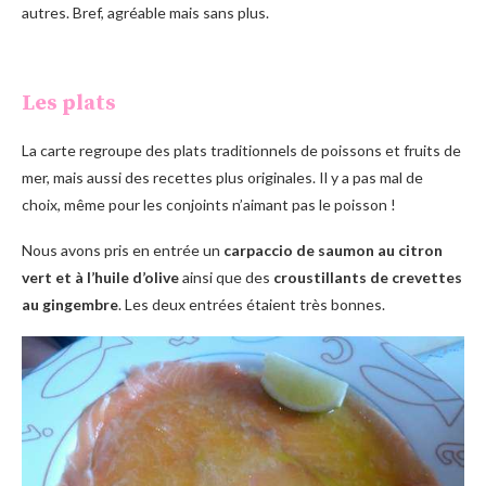
autres. Bref, agréable mais sans plus.
Les plats
La carte regroupe des plats traditionnels de poissons et fruits de
mer, mais aussi des recettes plus originales. Il y a pas mal de
choix, même pour les conjoints n’aimant pas le poisson !
Nous avons pris en entrée un
carpaccio de saumon au citron
vert et à l’huile d’olive
ainsi que des
croustillants de crevettes
au gingembre
. Les deux entrées étaient très bonnes.