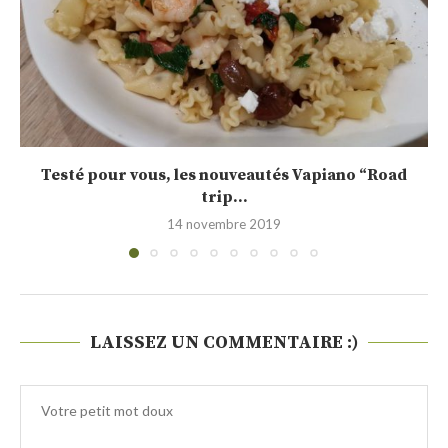
Testé pour vous, les nouveautés printanières
Vapiano
24 avril 2019
LAISSEZ UN COMMENTAIRE :)