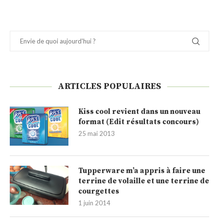
ARTICLES POPULAIRES
Kiss cool revient dans un nouveau
format (Edit résultats concours)
25 mai 2013
Tupperware m’a appris à faire une
terrine de volaille et une terrine de
courgettes
1 juin 2014