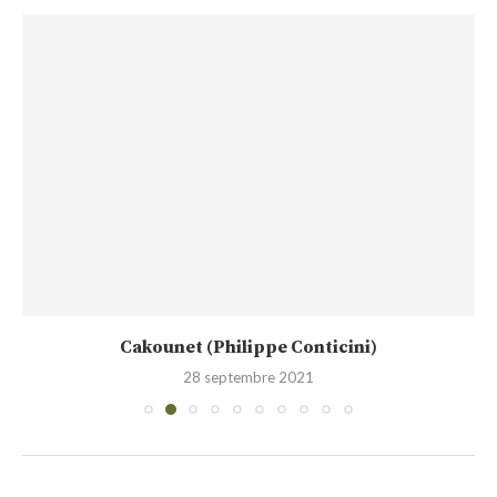
Cakounet (Philippe Conticini)
28 septembre 2021