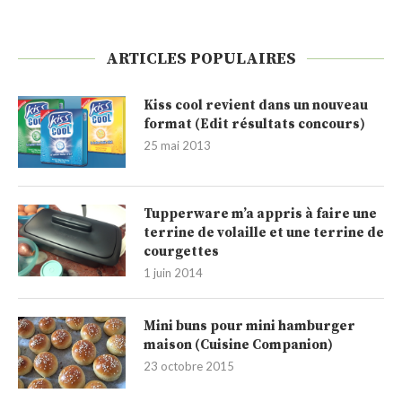
ARTICLES POPULAIRES
Kiss cool revient dans un nouveau
format (Edit résultats concours)
25 mai 2013
Tupperware m’a appris à faire une
terrine de volaille et une terrine de
courgettes
1 juin 2014
Mini buns pour mini hamburger
maison (Cuisine Companion)
23 octobre 2015