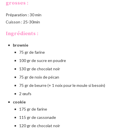
grosses :
Préparation : 30 min
Cuisson : 25-30min
Ingrédients :
brownie
75 gr de farine
100 gr de sucre en poudre
130 gr de chocolat noir
75 gr de noix de pécan
75 gr de beurre (+ 1 noix pour le moule si besoin)
2 œufs
cookie
175 gr de farine
115 gr de cassonade
120 gr de chocolat noir