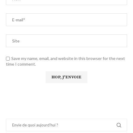
Save my name, email, and website in this browser for the next
time I comment.