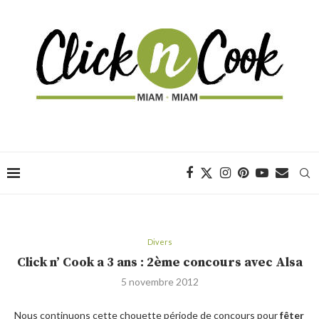
Divers
Click n’ Cook a 3 ans : 2ème concours avec Alsa
5 novembre 2012
Nous continuons cette chouette période de concours pour
fêter