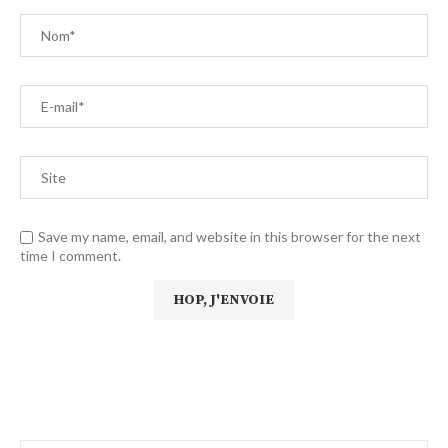
Save my name, email, and website in this browser for the next
time I comment.