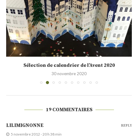
Sélection de calendrier de l’Avent 2020
30 novembre 2020
19 COMMENTAIRES
LILIMIGNONNE
REPLY
5 novembre 2012 - 20 h 38 min