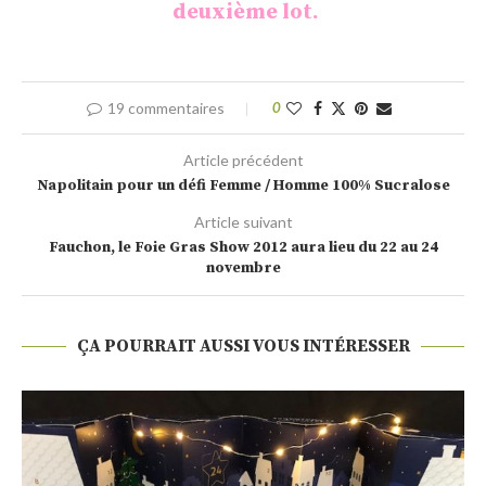
deuxième lot.
19 commentaires
0
Article précédent
Napolitain pour un défi Femme / Homme 100% Sucralose
Article suivant
Fauchon, le Foie Gras Show 2012 aura lieu du 22 au 24
novembre
ÇA POURRAIT AUSSI VOUS INTÉRESSER