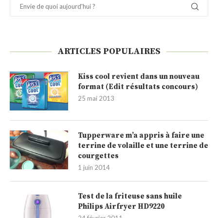
ARTICLES POPULAIRES
Kiss cool revient dans un nouveau
format (Edit résultats concours)
25 mai 2013
Tupperware m’a appris à faire une
terrine de volaille et une terrine de
courgettes
1 juin 2014
Test de la friteuse sans huile
Philips Airfryer HD9220