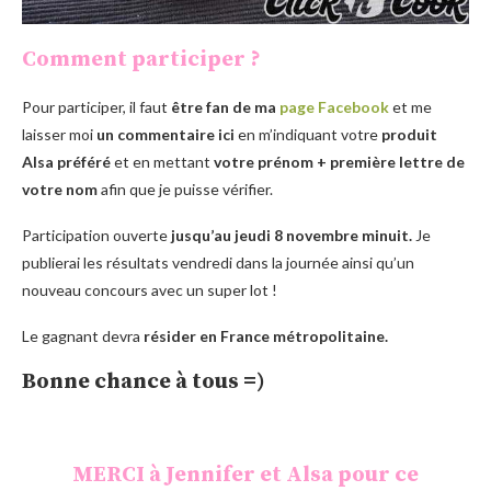
Comment participer ?
Pour participer, il faut
être fan de ma
page Facebook
et me
laisser moi
un commentaire ici
en m’indiquant votre
produit
Alsa préféré
et en mettant
votre prénom + première lettre de
votre nom
afin que je puisse vérifier.
Participation ouverte
jusqu’au jeudi 8 novembre minuit.
Je
publierai les résultats vendredi dans la journée ainsi qu’un
nouveau concours avec un super lot !
Le gagnant devra
résider en France métropolitaine.
Bonne chance à tous =)
MERCI à Jennifer et Alsa pour ce