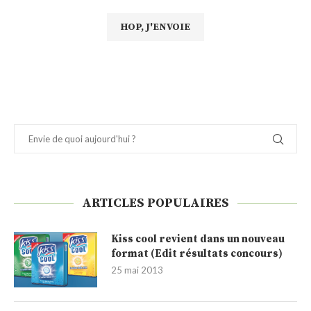
ARTICLES POPULAIRES
Kiss cool revient dans un nouveau
format (Edit résultats concours)
25 mai 2013