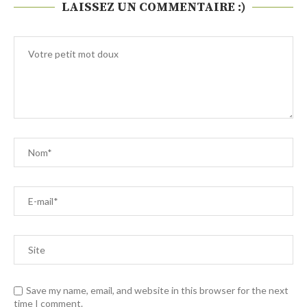
LAISSEZ UN COMMENTAIRE :)
Save my name, email, and website in this browser for the next
time I comment.