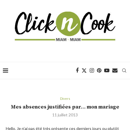
Divers
Mes absences justifiées par… mon mariage
11 juillet 2013
Hello. Je n’ai pas été très présente ces derniers jours ou plutôt