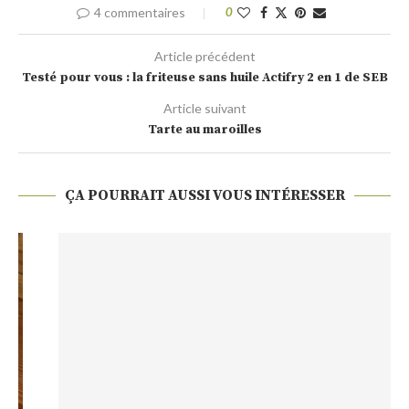
4 commentaires
0
Article précédent
Testé pour vous : la friteuse sans huile Actifry 2 en 1 de SEB
Article suivant
Tarte au maroilles
ÇA POURRAIT AUSSI VOUS INTÉRESSER