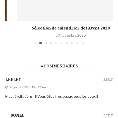
Sélection de calendrier de l’Avent 2020
30 novembre 2020
4 COMMENTAIRES
LEELEY
REPLY
11 juillet 2013 - 19 h 29 min
Mes félicitations !!!Vous êtes trés beaux tous les deux!!
SONIA
REPLY