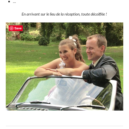
…
En arrivant sur le lieu de la réception, toute décoiffée !
Save