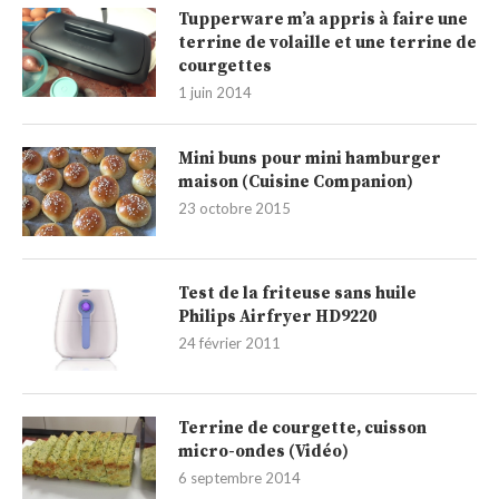
Tupperware m’a appris à faire une
terrine de volaille et une terrine de
courgettes
1 juin 2014
Mini buns pour mini hamburger
maison (Cuisine Companion)
23 octobre 2015
Test de la friteuse sans huile
Philips Airfryer HD9220
24 février 2011
Terrine de courgette, cuisson
micro-ondes (Vidéo)
6 septembre 2014