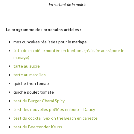
En sortant de la mairie
Le programme des prochains articles :
mes cupcakes réalisées pour le mariage
tuto de ma pièce montée en bonbons (réalisée aussi pour le
mariage)
tarte au sucre
tarte au maroilles
quiche thon tomate
quiche poulet tomate
test du Burger Charal Spicy
test des nouvelles poêlées en boites Daucy
test du cocktail Sex on the Beach en canette
test du Beertender Krups