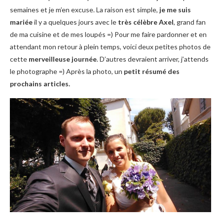
semaines et je m’en excuse. La raison est simple,
je me suis
mariée
il y a quelques jours avec le
très célèbre Axel
, grand fan
de ma cuisine et de mes loupés =) Pour me faire pardonner et en
attendant mon retour à plein temps, voici deux petites photos de
cette
merveilleuse journée
. D’autres devraient arriver, j’attends
le photographe =) Après la photo, un
petit résumé des
prochains articles.