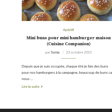
Apéritif
Mini buns pour mini hamburger maison
(Cuisine Companion)
par
Sonia
23 octobre 2015
Depuis que je suis occupée, chaque été je fais des buns
pour nos hamburgers à la campagne, beaucoup de buns ca
nous …
Lire la suite