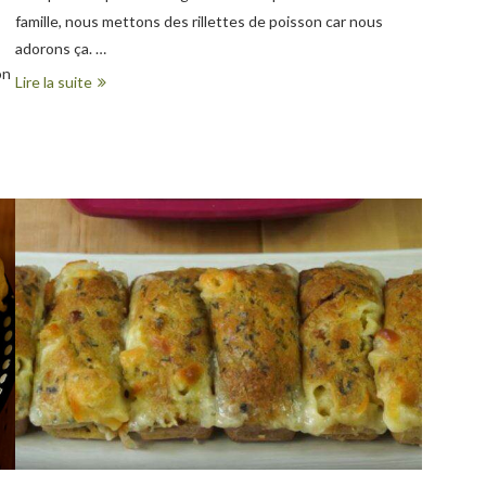
famille, nous mettons des rillettes de poisson car nous
adorons ça. …
on
Lire la suite