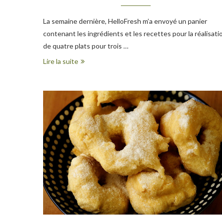
La semaine dernière, HelloFresh m’a envoyé un panier
contenant les ingrédients et les recettes pour la réalisati
de quatre plats pour trois …
Lire la suite