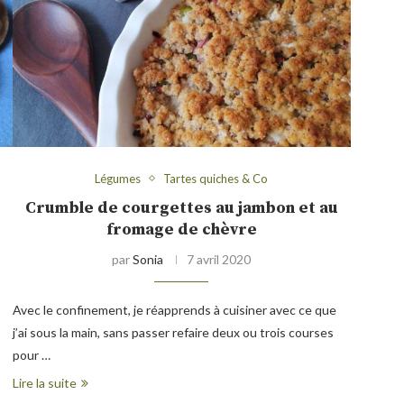
Légumes
Tartes quiches & Co
Crumble de courgettes au jambon et au
fromage de chèvre
par
Sonia
7 avril 2020
Avec le confinement, je réapprends à cuisiner avec ce que
j’ai sous la main, sans passer refaire deux ou trois courses
pour …
Lire la suite