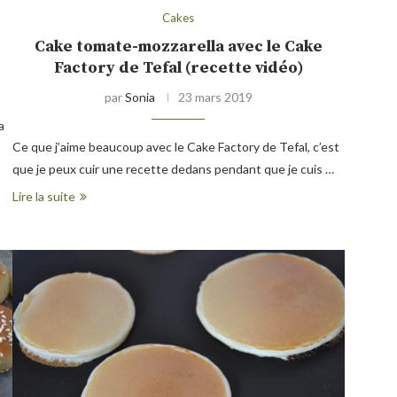
Cakes
Cake tomate-mozzarella avec le Cake
Factory de Tefal (recette vidéo)
par
Sonia
23 mars 2019
a
Ce que j’aime beaucoup avec le Cake Factory de Tefal, c’est
que je peux cuir une recette dedans pendant que je cuis …
Lire la suite