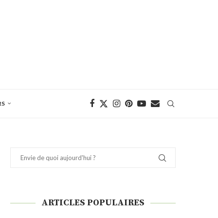
RS
ARTICLES POPULAIRES