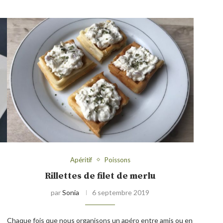
Apéritif
Poissons
Rillettes de filet de merlu
par
Sonia
6 septembre 2019
Chaque fois que nous organisons un apéro entre amis ou en