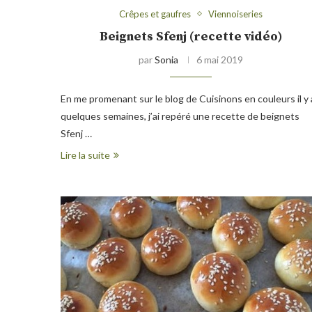
Crêpes et gaufres
Viennoiseries
Beignets Sfenj (recette vidéo)
par
Sonia
6 mai 2019
En me promenant sur le blog de Cuisinons en couleurs il y 
quelques semaines, j’ai repéré une recette de beignets
Sfenj …
Lire la suite