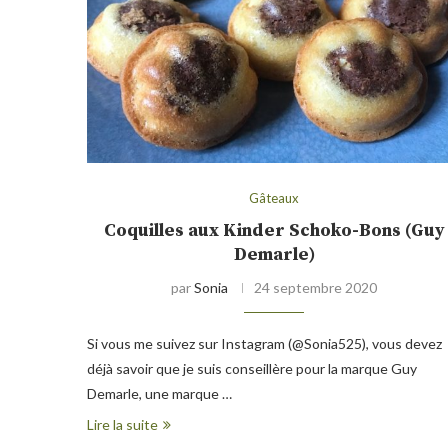
Gâteaux
Coquilles aux Kinder Schoko-Bons (Guy
Demarle)
par
Sonia
24 septembre 2020
Si vous me suivez sur Instagram (@Sonia525), vous devez
déjà savoir que je suis conseillère pour la marque Guy
Demarle, une marque …
Lire la suite