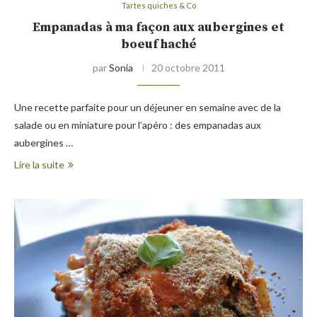
Tartes quiches & Co
Empanadas à ma façon aux aubergines et
boeuf haché
par
Sonia
20 octobre 2011
Une recette parfaite pour un déjeuner en semaine avec de la
salade ou en miniature pour l’apéro : des empanadas aux
aubergines …
Lire la suite