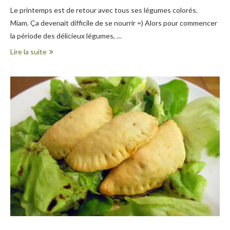
Le printemps est de retour avec tous ses légumes colorés.
Miam. Ça devenait difficile de se nourrir =) Alors pour commencer
la période des délicieux légumes, …
Lire la suite