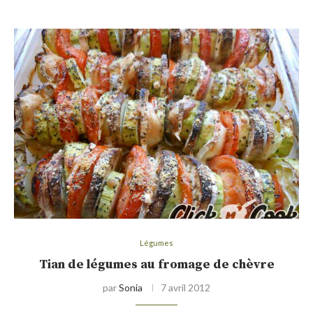
Légumes
Tian de légumes au fromage de chèvre
par
Sonia
7 avril 2012