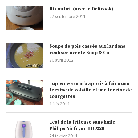
Riz au lait (avec le Delicook)
27 septembre 2011
Soupe de pois cassés aux lardons
réalisée avec le Soup & Co
20 avril 2012
Tupperware m’a appris à faire une
terrine de volaille et une terrine de
courgettes
1 juin 2014
Test de la friteuse sans huile
Philips Airfryer HD9220
24 février 2011