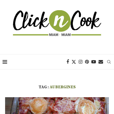
TAG :
AUBERGINES