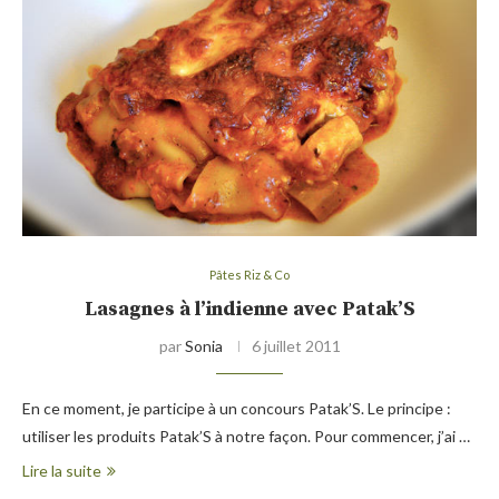
Pâtes Riz & Co
Lasagnes à l’indienne avec Patak’S
par
Sonia
6 juillet 2011
En ce moment, je participe à un concours Patak’S. Le principe :
utiliser les produits Patak’S à notre façon. Pour commencer, j’ai …
Lire la suite