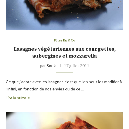
Pâtes Riz & Co
Lasagnes végétariennes aux courgettes,
aubergines et mozzarella
par
Sonia
17 juillet 2011
Ce que j’adore avec les lasagnes c’est que l’on peut les modifier à
l’infini, en fonction de nos envies ou de ce …
Lire la suite