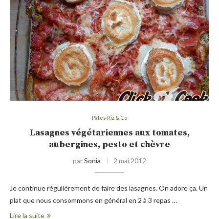
Pâtes Riz & Co
Lasagnes végétariennes aux tomates,
aubergines, pesto et chèvre
par
Sonia
2 mai 2012
Je continue régulièrement de faire des lasagnes. On adore ça. Un
plat que nous consommons en général en 2 à 3 repas …
Lire la suite