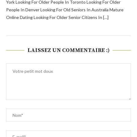
York Looking For Older People In Toronto Looking For Older
People In Denver Looking For Old Seniors In Australia Mature
Online Dating Looking For Older Senior Citizens In […]
LAISSEZ UN COMMENTAIRE :)