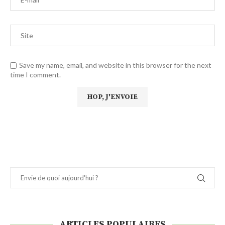
Save my name, email, and website in this browser for the next
time I comment.
ARTICLES POPULAIRES