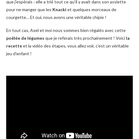
que j’espérais : elle a trié tout ce qu’il y avait dans son assiette
pour ne manger que les
Knacki
et quelques morceaux de
courgette… Et oui, nous avons une véritable chipie !
En tout cas, Axel et moi nous sommes bien régalés avec cette
poêlée de légumes
que je referais très prochainement ! Voici
la
recette
et la vidéo des étapes, vous allez voir, c’est un véritable
jeu d’enfant !