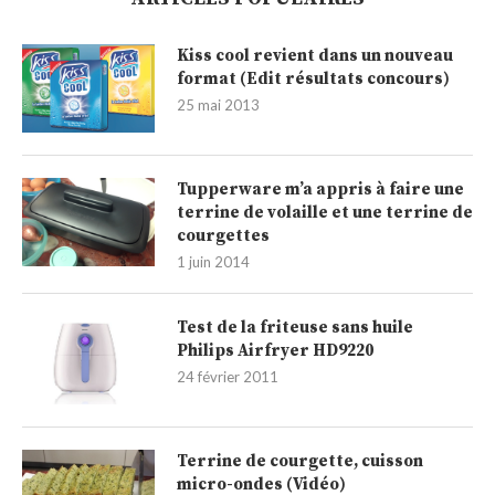
Kiss cool revient dans un nouveau
format (Edit résultats concours)
25 mai 2013
Tupperware m’a appris à faire une
terrine de volaille et une terrine de
courgettes
1 juin 2014
Test de la friteuse sans huile
Philips Airfryer HD9220
24 février 2011
Terrine de courgette, cuisson
micro-ondes (Vidéo)