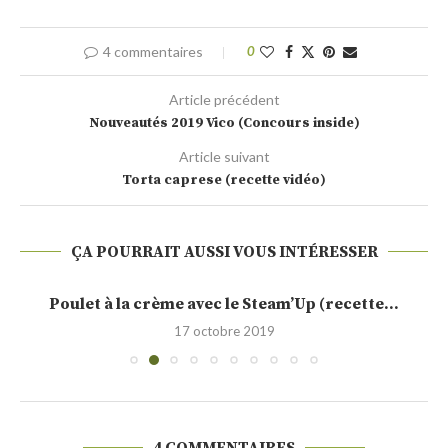
4 commentaires
0
Article précédent
Nouveautés 2019 Vico (Concours inside)
Article suivant
Torta caprese (recette vidéo)
ÇA POURRAIT AUSSI VOUS INTÉRESSER
Poulet à la crème avec le Steam’Up (recette...
17 octobre 2019
4 COMMENTAIRES