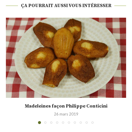
ÇA POURRAIT AUSSI VOUS INTÉRESSER
Shortbread écossais (recette vidéo)
25 février 2019