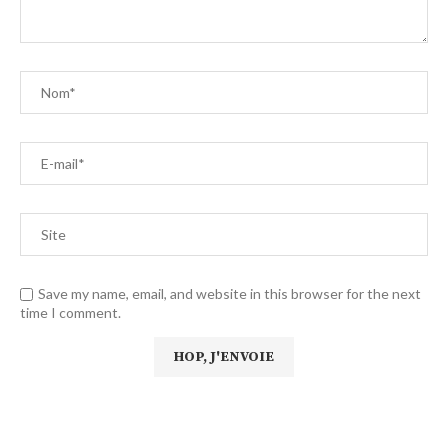
Save my name, email, and website in this browser for the next
time I comment.