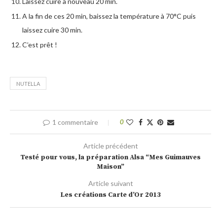
Laissez cuire à nouveau 20 min.
A la fin de ces 20 min, baissez la température à 70°C puis
laissez cuire 30 min.
C’est prêt !
NUTELLA
1 commentaire
0
Article précédent
Testé pour vous, la préparation Alsa “Mes Guimauves
Maison”
Article suivant
Les créations Carte d’Or 2013