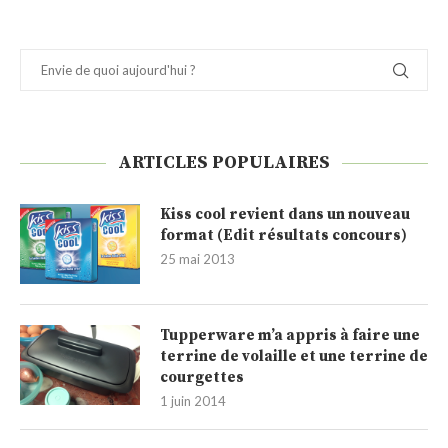
ARTICLES POPULAIRES
Kiss cool revient dans un nouveau
format (Edit résultats concours)
25 mai 2013
Tupperware m’a appris à faire une
terrine de volaille et une terrine de
courgettes
1 juin 2014