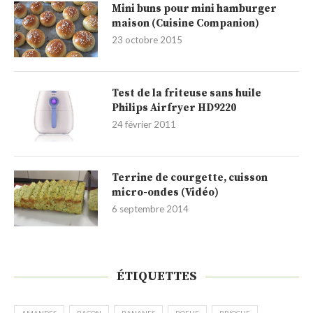
Mini buns pour mini hamburger
maison (Cuisine Companion)
23 octobre 2015
Test de la friteuse sans huile
Philips Airfryer HD9220
24 février 2011
Terrine de courgette, cuisson
micro-ondes (Vidéo)
6 septembre 2014
ÉTIQUETTES