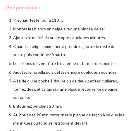
Préparation :
Préchauffez le four à 110°C.
Montez les blancs en neige avec une pincée de sel.
Ajoutez la moitié du sucre après quelques minutes.
Quand la neige commence à prendre, ajoutez le reste de
sucre puis continuez à battre.
Les blancs doivent être très ferme et former des pointes.
Ajoutez le nutella puis battez encore quelques secondes.
A l’aide d’une poche à douille ou de deux petites cuillères,
formez des petits tas sur une plaque recouverte de papier
sulfurisé.
Enfournez pendant 20 min.
Au bout des 20 min, retournez la plaque de façon à ce que les
meringues du fond se retrouvent devant.