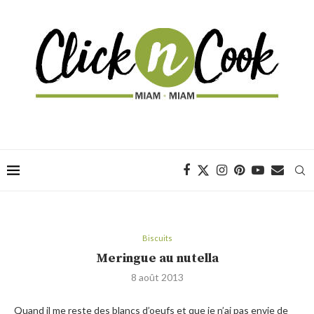
Biscuits
Meringue au nutella
8 août 2013
Quand il me reste des blancs d’oeufs et que je n’ai pas envie de