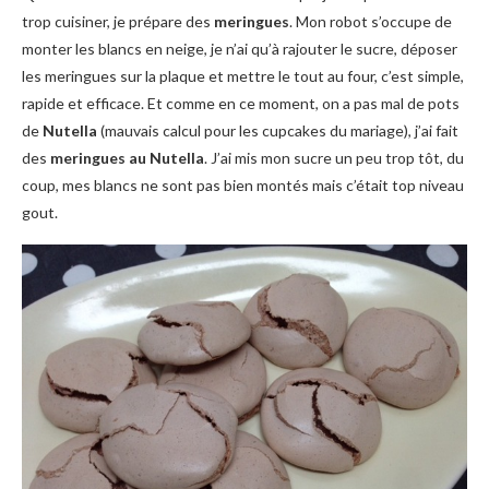
trop cuisiner, je prépare des
meringues
. Mon robot s’occupe de
monter les blancs en neige, je n’ai qu’à rajouter le sucre, déposer
les meringues sur la plaque et mettre le tout au four, c’est simple,
rapide et efficace. Et comme en ce moment, on a pas mal de pots
de
Nutella
(mauvais calcul pour les cupcakes du mariage), j’ai fait
des
meringues au Nutella
. J’ai mis mon sucre un peu trop tôt, du
coup, mes blancs ne sont pas bien montés mais c’était top niveau
gout.