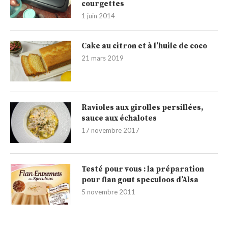
courgettes
1 juin 2014
Cake au citron et à l’huile de coco
21 mars 2019
Ravioles aux girolles persillées,
sauce aux échalotes
17 novembre 2017
Testé pour vous : la préparation
pour flan gout speculoos d’Alsa
5 novembre 2011