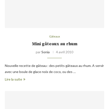
Gâteaux
Mini gâteaux au rhum
par
Sonia
4 avril 2010
Nouvelle recette de gâteau : des petits gâteaux au rhum. A servir
avec une boule de glace noix de coco, ou des …
Lire la suite