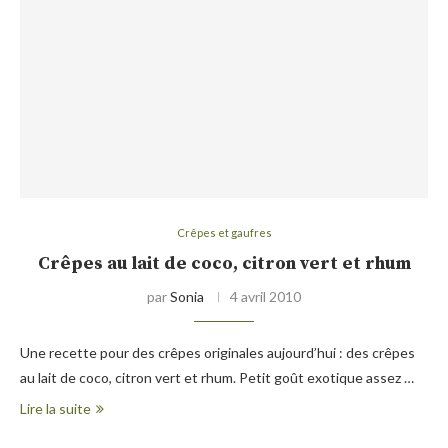
Crêpes et gaufres
Crêpes au lait de coco, citron vert et rhum
par
Sonia
4 avril 2010
Une recette pour des crêpes originales aujourd’hui : des crêpes
au lait de coco, citron vert et rhum. Petit goût exotique assez …
Lire la suite