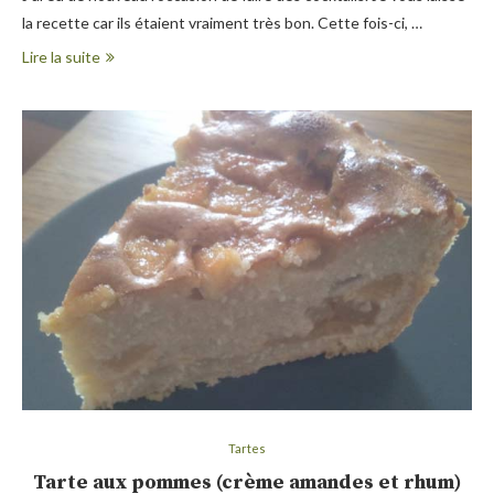
la recette car ils étaient vraiment très bon. Cette fois-ci, …
Lire la suite
Tartes
Tarte aux pommes (crème amandes et rhum)