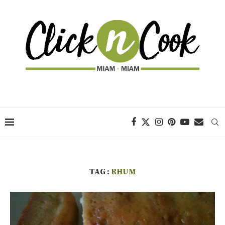
TAG :
RHUM