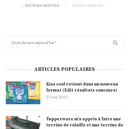
NOUVEAUX ARTICLES
ANCIENS ARTICLES
ARTICLES POPULAIRES
Kiss cool revient dans un nouveau
format (Edit résultats concours)
25 mai 2013
Tupperware m’a appris à faire une
terrine de volaille et une terrine de