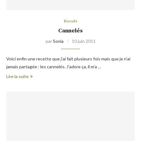
Biscuits
Cannelés
par
Sonia
10 juin 2011
Voici enfin une recette que j’ai fait plusieurs fois mais que je n’ai
jamais partagée : les cannelés. J’adore ça, il m’a …
Lire la suite