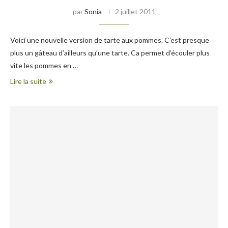
par
Sonia
2 juillet 2011
Voici une nouvelle version de tarte aux pommes. C’est presque
plus un gâteau d’ailleurs qu’une tarte. Ca permet d’écouler plus
vite les pommes en …
Lire la suite