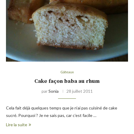
Gâteaux
Cake façon baba au rhum
par
Sonia
28 juillet 2011
Cela fait déjà quelques temps que je n’ai pas cuisiné de cake
sucré. Pourquoi ? Je ne sais pas, car c’est facile …
Lire la suite