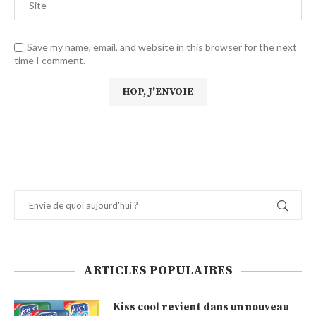
Save my name, email, and website in this browser for the next
time I comment.
ARTICLES POPULAIRES
Kiss cool revient dans un nouveau