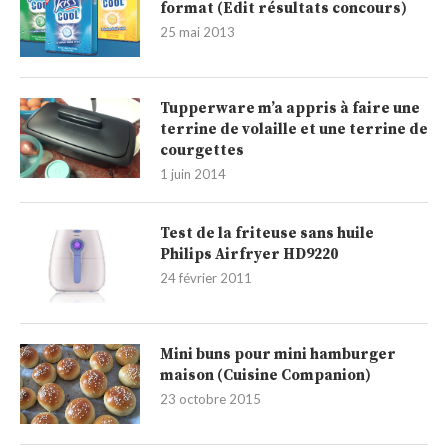
format (Edit résultats concours)
25 mai 2013
Tupperware m’a appris à faire une
terrine de volaille et une terrine de
courgettes
1 juin 2014
Test de la friteuse sans huile
Philips Airfryer HD9220
24 février 2011
Mini buns pour mini hamburger
maison (Cuisine Companion)
23 octobre 2015