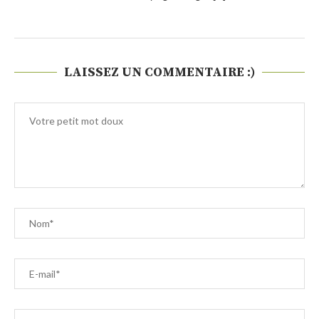
LAISSEZ UN COMMENTAIRE :)