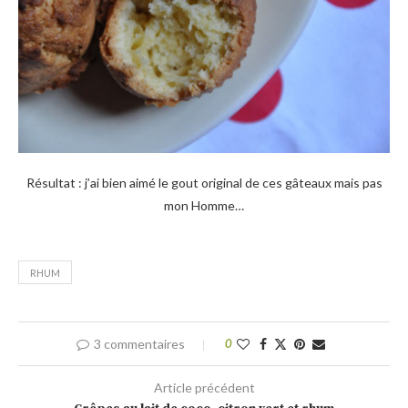
Résultat : j’ai bien aimé le gout original de ces gâteaux mais pas
mon Homme…
RHUM
3 commentaires
0
Article précédent