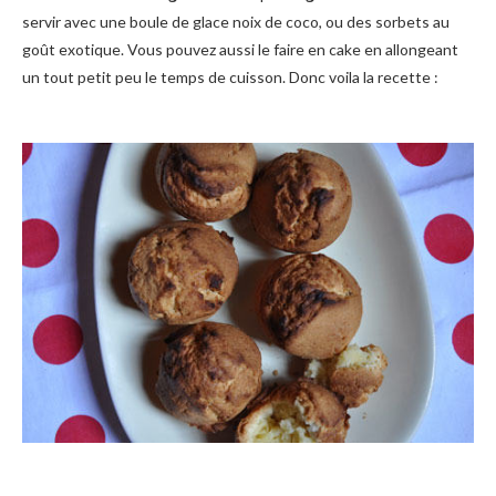
servir avec une boule de glace noix de coco, ou des sorbets au
goût exotique. Vous pouvez aussi le faire en cake en allongeant
un tout petit peu le temps de cuisson. Donc voila la recette :