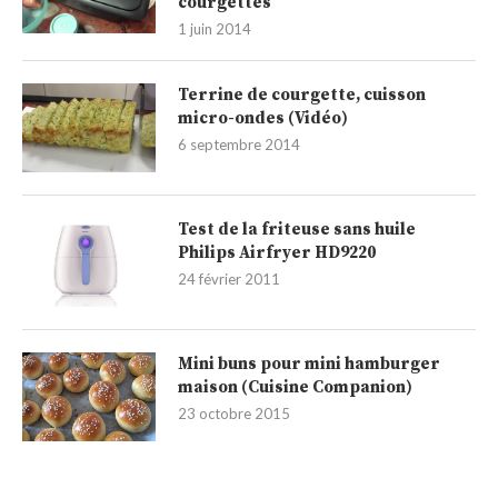
courgettes
1 juin 2014
Terrine de courgette, cuisson
micro-ondes (Vidéo)
6 septembre 2014
Test de la friteuse sans huile
Philips Airfryer HD9220
24 février 2011
Mini buns pour mini hamburger
maison (Cuisine Companion)
23 octobre 2015