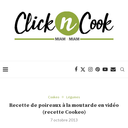
Cookeo
Légumes
Recette de poireaux à la moutarde en vidéo
(recette Cookeo)
7 octobre 2013