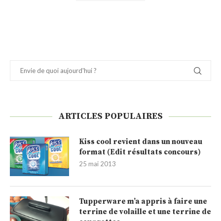
ARTICLES POPULAIRES
Kiss cool revient dans un nouveau
format (Edit résultats concours)
25 mai 2013
Tupperware m’a appris à faire une
terrine de volaille et une terrine de