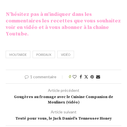
N’hésitez pas à m’indiquer dans les
commentaires les recettes que vous souhaitez
voir en vidéo et à vous abonner à la
chaîne
Youtube
.
MOUTARDE
POIREAUX
VIDÉO
1 commentaire
0
Article précédent
Gougères au fromage avec le Cuisine Companion de
Moulinex (vidéo)
Article suivant
Testé pour vous, le Jack Daniel’s Tennessee Honey