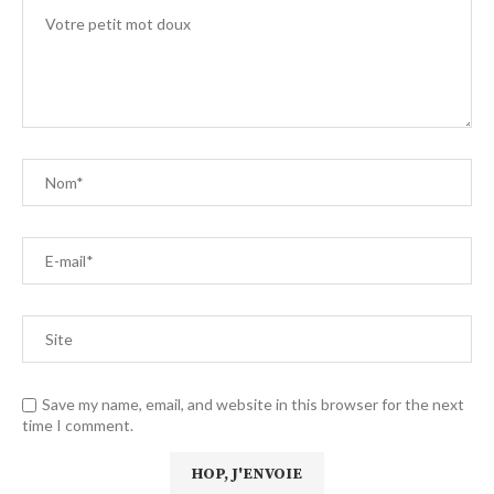
Save my name, email, and website in this browser for the next
time I comment.