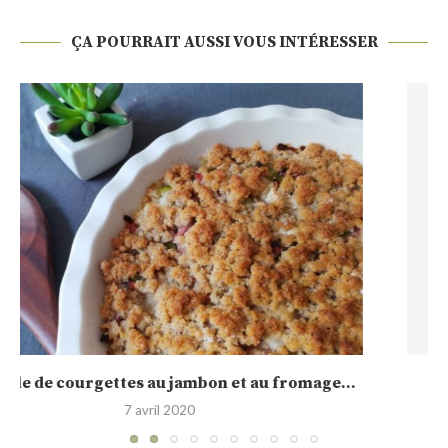
ÇA POURRAIT AUSSI VOUS INTÉRESSER
Poêlée de légumes au Knacki
14 mai 2019