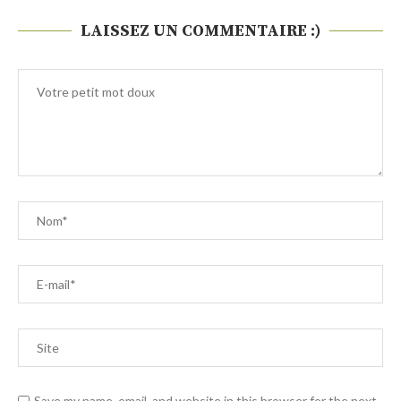
LAISSEZ UN COMMENTAIRE :)
Save my name, email, and website in this browser for the next