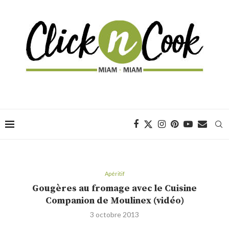
Apéritif
Gougères au fromage avec le Cuisine
Companion de Moulinex (vidéo)
3 octobre 2013