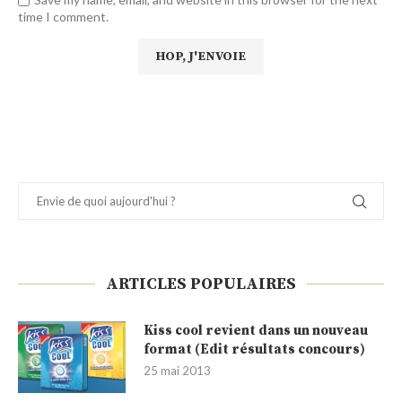
time I comment.
ARTICLES POPULAIRES
Kiss cool revient dans un nouveau
format (Edit résultats concours)
25 mai 2013