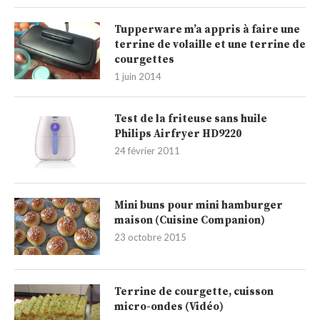
Tupperware m’a appris à faire une
terrine de volaille et une terrine de
courgettes
1 juin 2014
Test de la friteuse sans huile
Philips Airfryer HD9220
24 février 2011
Mini buns pour mini hamburger
maison (Cuisine Companion)
23 octobre 2015
Terrine de courgette, cuisson
micro-ondes (Vidéo)