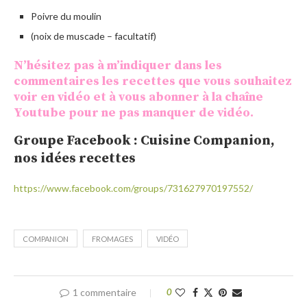
Poivre du moulin
(noix de muscade – facultatif)
N’hésitez pas à m’indiquer dans les
commentaires les recettes que vous souhaitez
voir en vidéo et à vous abonner à la
chaîne
Youtube
pour ne pas manquer de vidéo.
Groupe Facebook : Cuisine Companion,
nos idées recettes
https://www.facebook.com/groups/731627970197552/
COMPANION
FROMAGES
VIDÉO
1 commentaire
0