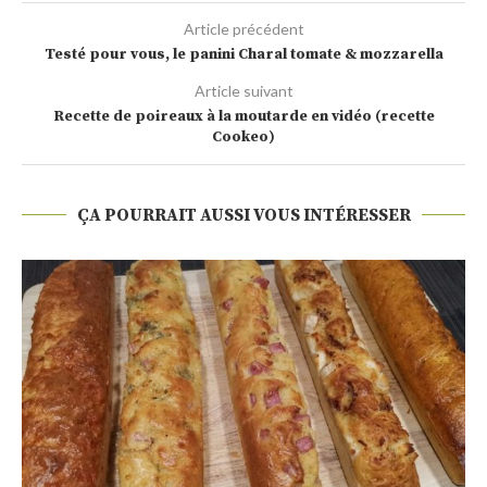
Article précédent
Testé pour vous, le panini Charal tomate & mozzarella
Article suivant
Recette de poireaux à la moutarde en vidéo (recette
Cookeo)
ÇA POURRAIT AUSSI VOUS INTÉRESSER