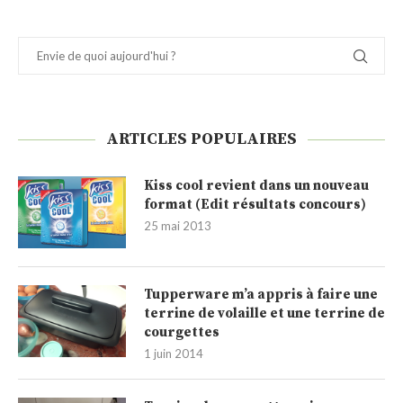
ARTICLES POPULAIRES
Kiss cool revient dans un nouveau
format (Edit résultats concours)
25 mai 2013
Tupperware m’a appris à faire une
terrine de volaille et une terrine de
courgettes
1 juin 2014