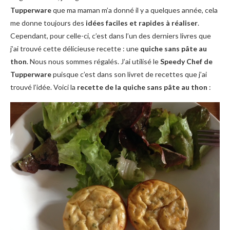
Tupperware
que ma maman m’a donné il y a quelques année, cela
me donne toujours des
idées faciles et rapides à réaliser
.
Cependant, pour celle-ci, c’est dans l’un des derniers livres que
j’ai trouvé cette délicieuse recette : une
quiche sans pâte au
thon
. Nous nous sommes régalés. J’ai utilisé le
Speedy Chef de
Tupperware
puisque c’est dans son livret de recettes que j’ai
trouvé l’idée. Voici la
recette de la quiche sans pâte au thon
: