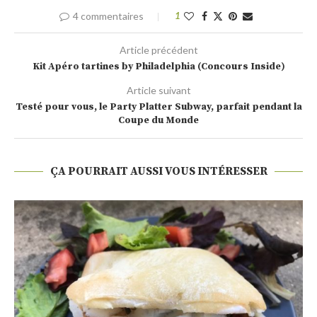
4 commentaires
1
Article précédent
Kit Apéro tartines by Philadelphia (Concours Inside)
Article suivant
Testé pour vous, le Party Platter Subway, parfait pendant la
Coupe du Monde
ÇA POURRAIT AUSSI VOUS INTÉRESSER