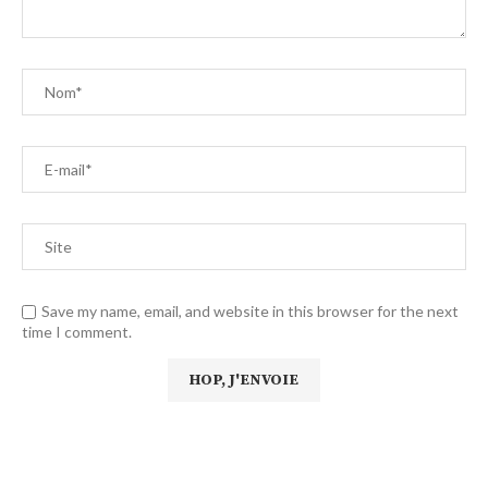
Save my name, email, and website in this browser for the next
time I comment.