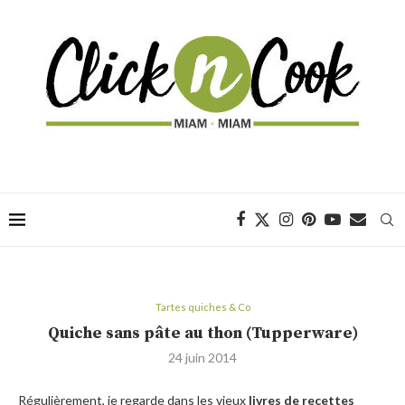
Tartes quiches & Co
Quiche sans pâte au thon (Tupperware)
24 juin 2014
Régulièrement, je regarde dans les vieux
livres de recettes