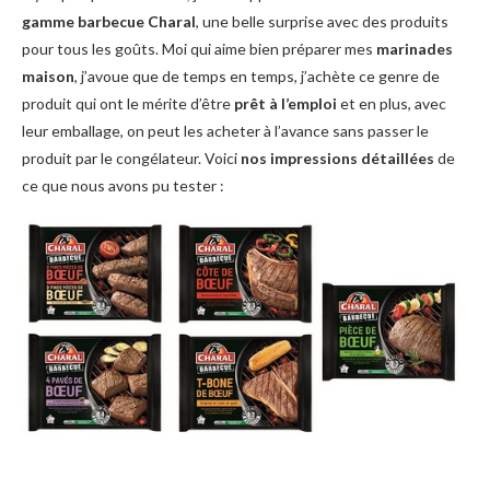
gamme barbecue Charal
, une belle surprise avec des produits
pour tous les goûts. Moi qui aime bien préparer mes
marinades
maison
, j’avoue que de temps en temps, j’achète ce genre de
produit qui ont le mérite d’être
prêt à l’emploi
et en plus, avec
leur emballage, on peut les acheter à l’avance sans passer le
produit par le congélateur. Voici
nos impressions détaillées
de
ce que nous avons pu tester :