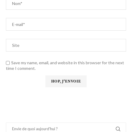
Save my name, email, and website in this browser for the next
time I comment.