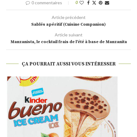
0 commentaires
0
Article précédent
Sablés apéritif (Cuisine Companion)
Article suivant
Manzanista, le cocktail frais de l’été à base de Manzanita
ÇA POURRAIT AUSSI VOUS INTÉRESSER