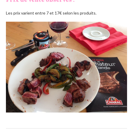
Prix de vente observés :
Les prix varient entre 7 et 17€ selon les produits.