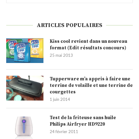
ARTICLES POPULAIRES
Kiss cool revient dans un nouveau
format (Edit résultats concours)
25 mai 2013
Tupperware m’a appris à faire une
terrine de volaille et une terrine de
courgettes
1 juin 2014
Test de la friteuse sans huile
Philips Airfryer HD9220
24 février 2011