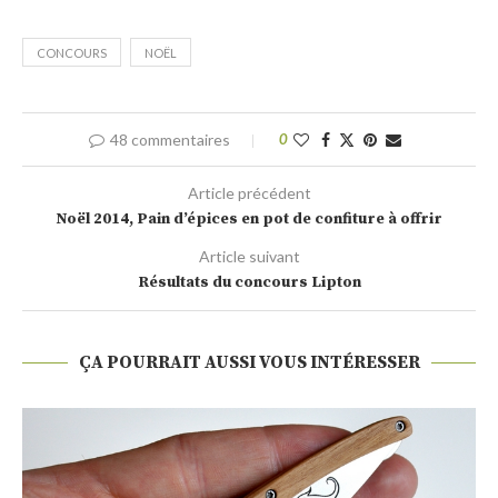
CONCOURS
NOËL
48 commentaires
0
Article précédent
Noël 2014, Pain d’épices en pot de confiture à offrir
Article suivant
Résultats du concours Lipton
ÇA POURRAIT AUSSI VOUS INTÉRESSER