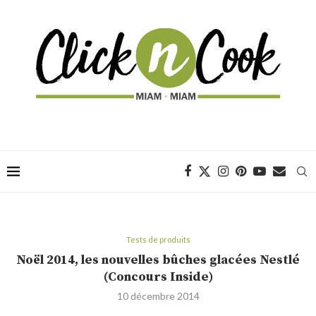
Tests de produits
Noël 2014, les nouvelles bûches glacées Nestlé
(Concours Inside)
10 décembre 2014