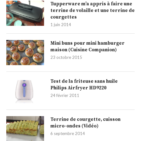
Tupperware m’a appris à faire une
terrine de volaille et une terrine de
courgettes
1 juin 2014
Mini buns pour mini hamburger
maison (Cuisine Companion)
23 octobre 2015
Test de la friteuse sans huile
Philips Airfryer HD9220
24 février 2011
Terrine de courgette, cuisson
micro-ondes (Vidéo)
6 septembre 2014