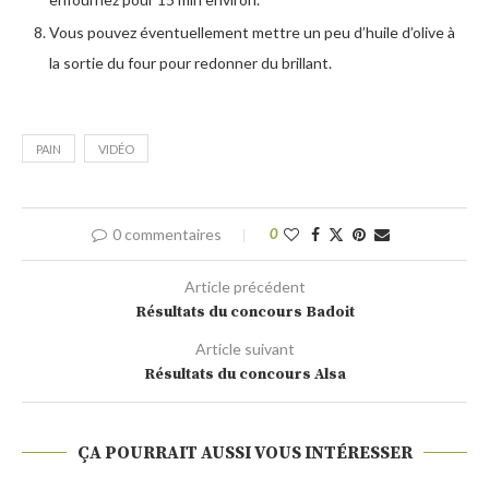
Vous pouvez éventuellement mettre un peu d’huile d’olive à
la sortie du four pour redonner du brillant.
PAIN
VIDÉO
0 commentaires
0
Article précédent
Résultats du concours Badoit
Article suivant
Résultats du concours Alsa
ÇA POURRAIT AUSSI VOUS INTÉRESSER