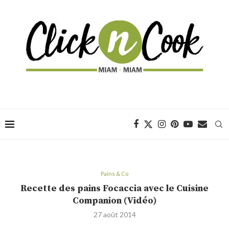
Pains & Co
Recette des pains Focaccia avec le Cuisine
Companion (Vidéo)
27 août 2014