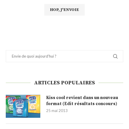
ARTICLES POPULAIRES
Kiss cool revient dans un nouveau
format (Edit résultats concours)
25 mai 2013