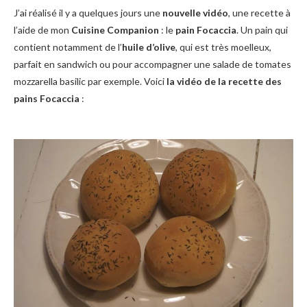
J’ai réalisé il y a quelques jours une
nouvelle vidéo
, une recette à
l’aide de mon
Cuisine Companion
: le
pain Focaccia
. Un pain qui
contient notamment de l’
huile d’olive
, qui est très moelleux,
parfait en sandwich ou pour accompagner une salade de tomates
mozzarella basilic par exemple. Voici
la vidéo de la recette des
pains Focaccia
: