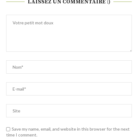
LAISSEZ UN COMMENTAIRE :)
Save my name, email, and website in this browser for the next
time I comment.