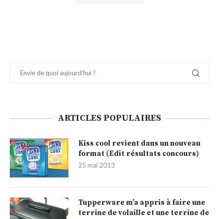
ARTICLES POPULAIRES
Kiss cool revient dans un nouveau
format (Edit résultats concours)
25 mai 2013
Tupperware m’a appris à faire une
terrine de volaille et une terrine de