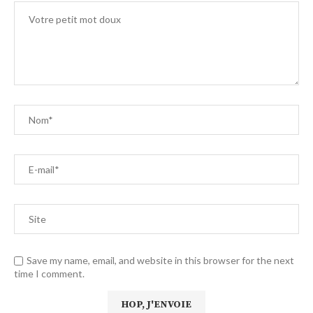
Save my name, email, and website in this browser for the next
time I comment.