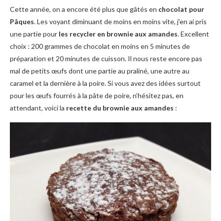
Cette année, on a encore été plus que gâtés en
chocolat pour
Pâques
. Les voyant diminuant de moins en moins vite, j’en ai pris
une partie pour
les recycler en brownie aux amandes
. Excellent
choix : 200 grammes de chocolat en moins en 5 minutes de
préparation et 20 minutes de cuisson. Il nous reste encore pas
mal de petits œufs dont une partie au praliné, une autre au
caramel et la dernière à la poire. Si vous avez des idées surtout
pour les œufs fourrés à la pâte de poire, n’hésitez pas, en
attendant, voici la
recette du brownie aux amandes
: