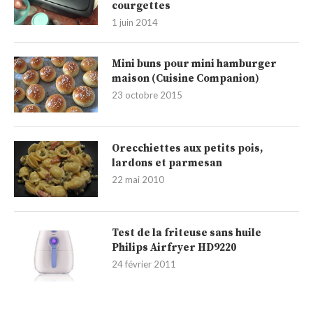
courgettes
1 juin 2014
Mini buns pour mini hamburger
maison (Cuisine Companion)
23 octobre 2015
Orecchiettes aux petits pois,
lardons et parmesan
22 mai 2010
Test de la friteuse sans huile
Philips Airfryer HD9220
24 février 2011