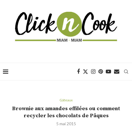
Gâteaux
Brownie aux amandes effilées ou comment
recycler les chocolats de Pâques
5 mai 2015