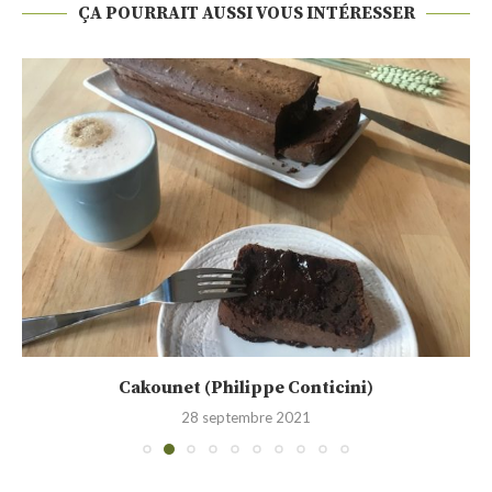
ÇA POURRAIT AUSSI VOUS INTÉRESSER
Cakounet (Philippe Conticini)
28 septembre 2021