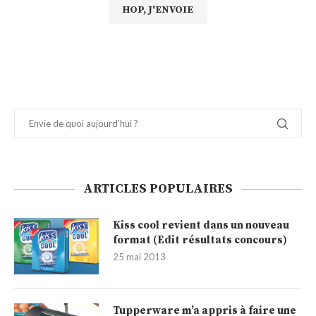
ARTICLES POPULAIRES
Kiss cool revient dans un nouveau
format (Edit résultats concours)
25 mai 2013
Tupperware m’a appris à faire une