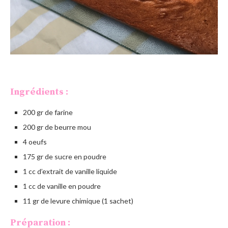
Ingrédients :
200 gr de farine
200 gr de beurre mou
4 oeufs
175 gr de sucre en poudre
1 cc d’extrait de vanille liquide
1 cc de vanille en poudre
11 gr de levure chimique (1 sachet)
Préparation :