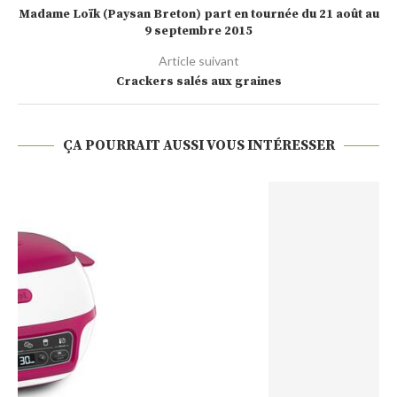
Madame Loïk (Paysan Breton) part en tournée du 21 août au
9 septembre 2015
Article suivant
Crackers salés aux graines
ÇA POURRAIT AUSSI VOUS INTÉRESSER