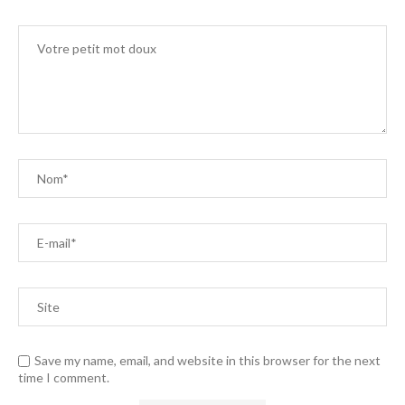
Save my name, email, and website in this browser for the next
time I comment.