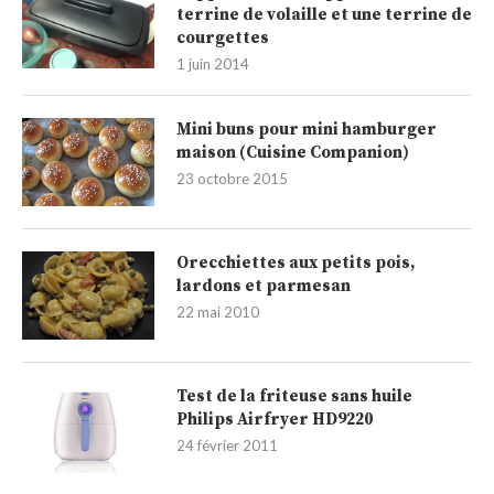
terrine de volaille et une terrine de
courgettes
1 juin 2014
Mini buns pour mini hamburger
maison (Cuisine Companion)
23 octobre 2015
Orecchiettes aux petits pois,
lardons et parmesan
22 mai 2010
Test de la friteuse sans huile
Philips Airfryer HD9220
24 février 2011