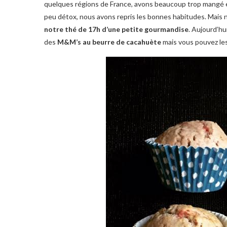
quelques régions de France, avons beaucoup trop mangé et
peu détox, nous avons repris les bonnes habitudes. Mais
notre thé de 17h d’une petite gourmandise
. Aujourd’hu
des
M&M’s au beurre de cacahuète
mais vous pouvez le