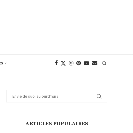
RS
ARTICLES POPULAIRES