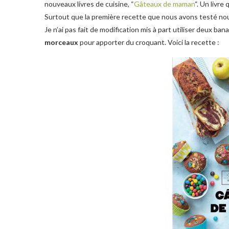
nouveaux livres de cuisine, “
Gâteaux de maman
“. Un livre
Surtout que la première recette que nous avons testé nous 
Je n’ai pas fait de modification mis à part utiliser deux b
morceaux
pour apporter du croquant. Voici la recette :