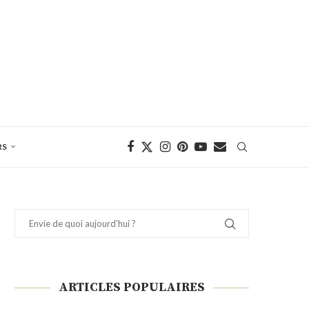
RS
ARTICLES POPULAIRES