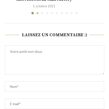
28 septembre 2021
LAISSEZ UN COMMENTAIRE :)