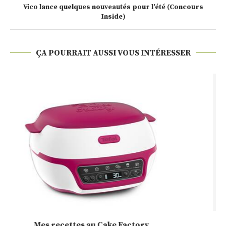
Vico lance quelques nouveautés pour l’été (Concours
Inside)
ÇA POURRAIT AUSSI VOUS INTÉRESSER
Cakounet (Philippe Conticini)