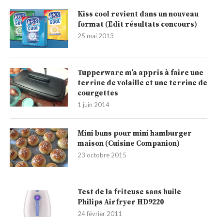
Kiss cool revient dans un nouveau
format (Edit résultats concours)
25 mai 2013
Tupperware m’a appris à faire une
terrine de volaille et une terrine de
courgettes
1 juin 2014
Mini buns pour mini hamburger
maison (Cuisine Companion)
23 octobre 2015
Test de la friteuse sans huile
Philips Airfryer HD9220
24 février 2011