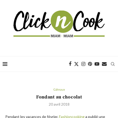
Gâteaux
Fondant au chocolat
20 avril 2018
Pendant les vacances de février,
Fashioncooking
a publié une