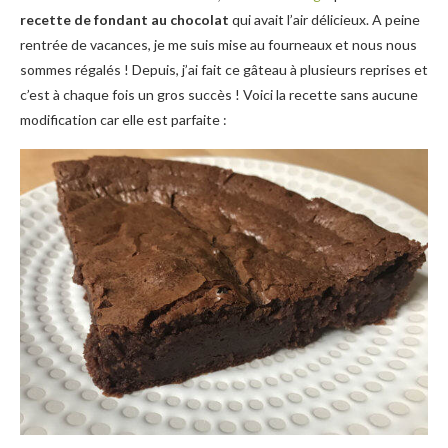
recette de fondant au chocolat
qui avait l’air délicieux. A peine
rentrée de vacances, je me suis mise au fourneaux et nous nous
sommes régalés ! Depuis, j’ai fait ce gâteau à plusieurs reprises et
c’est à chaque fois un gros succès ! Voici la recette sans aucune
modification car elle est parfaite :