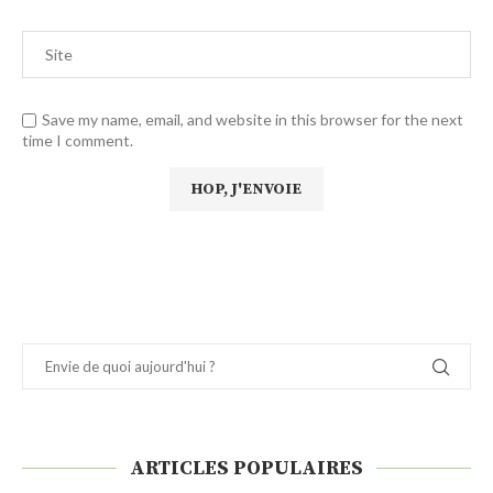
Save my name, email, and website in this browser for the next
time I comment.
ARTICLES POPULAIRES