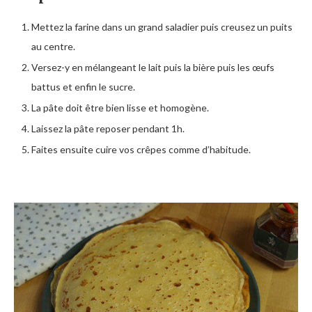
Mettez la farine dans un grand saladier puis creusez un puits
au centre.
Versez-y en mélangeant le lait puis la bière puis les œufs
battus et enfin le sucre.
La pâte doit être bien lisse et homogène.
Laissez la pâte reposer pendant 1h.
Faites ensuite cuire vos crêpes comme d’habitude.