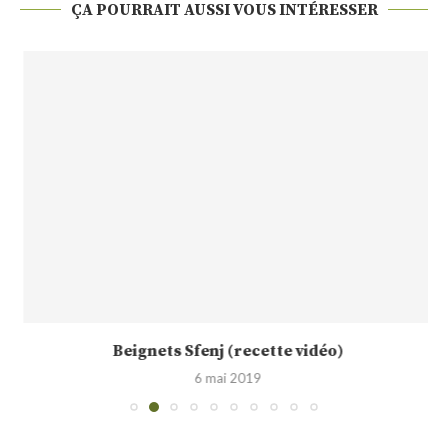
ÇA POURRAIT AUSSI VOUS INTÉRESSER
Beignets Sfenj (recette vidéo)
6 mai 2019