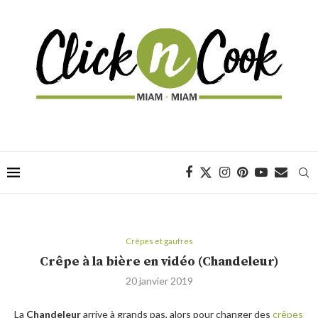
Crêpes et gaufres
Crêpe à la bière en vidéo (Chandeleur)
20 janvier 2019
La
Chandeleur
arrive à grands pas, alors pour changer des
crêpes