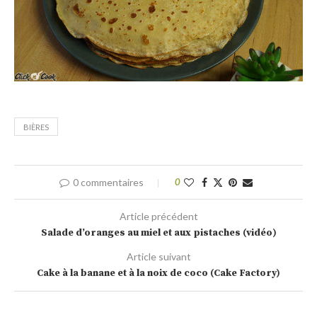
BIÈRES
0 commentaires
0
Article précédent
Salade d’oranges au miel et aux pistaches (vidéo)
Article suivant
Cake à la banane et à la noix de coco (Cake Factory)