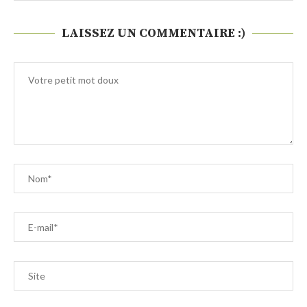
LAISSEZ UN COMMENTAIRE :)