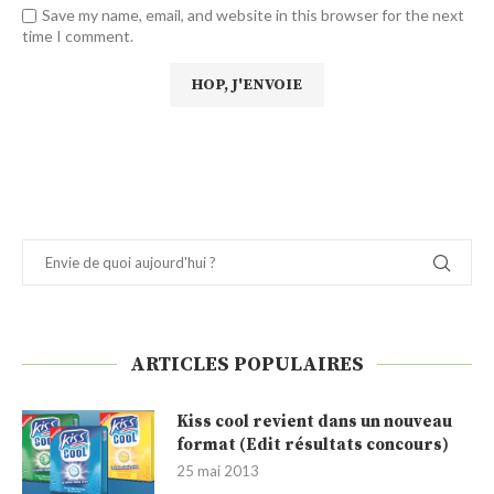
Save my name, email, and website in this browser for the next
time I comment.
ARTICLES POPULAIRES
Kiss cool revient dans un nouveau
format (Edit résultats concours)
25 mai 2013