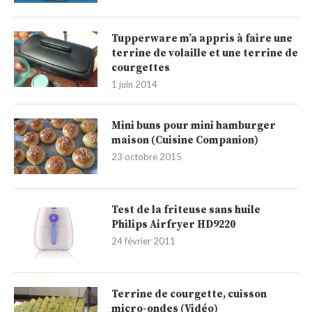
Tupperware m’a appris à faire une
terrine de volaille et une terrine de
courgettes
1 juin 2014
Mini buns pour mini hamburger
maison (Cuisine Companion)
23 octobre 2015
Test de la friteuse sans huile
Philips Airfryer HD9220
24 février 2011
Terrine de courgette, cuisson
micro-ondes (Vidéo)