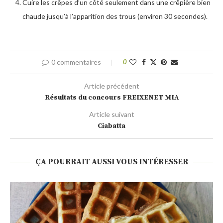
Cuire les crêpes d’un côté seulement dans une crêpière bien
chaude jusqu’à l’apparition des trous (environ 30 secondes).
0 commentaires
0
Article précédent
Résultats du concours FREIXENET MIA
Article suivant
Ciabatta
ÇA POURRAIT AUSSI VOUS INTÉRESSER