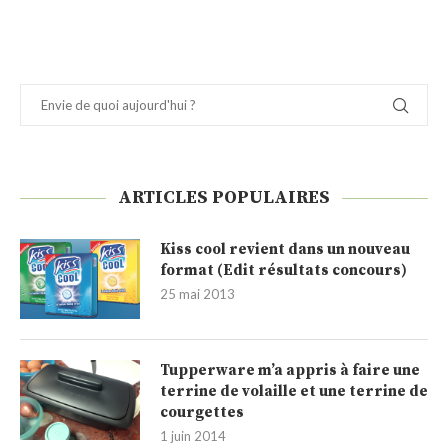
ARTICLES POPULAIRES
Kiss cool revient dans un nouveau
format (Edit résultats concours)
25 mai 2013
Tupperware m’a appris à faire une
terrine de volaille et une terrine de
courgettes
1 juin 2014