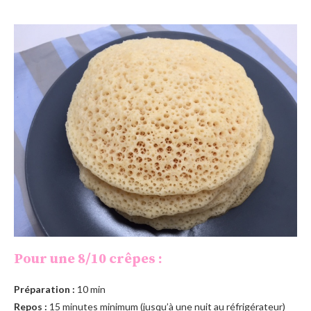
Pour une 8/10 crêpes :
Préparation :
10 min
Repos :
15 minutes minimum (jusqu’à une nuit au réfrigérateur)