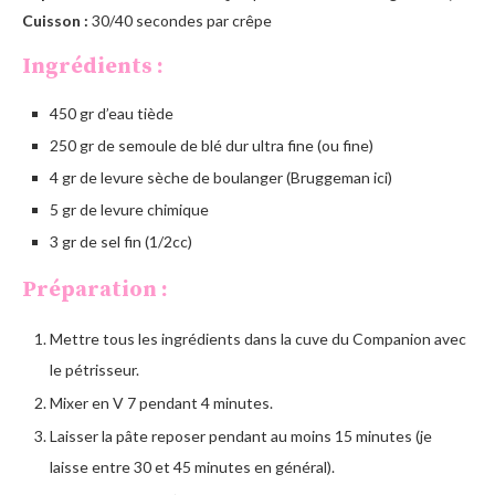
Cuisson :
30/40 secondes par crêpe
Ingrédients :
450 gr d’eau tiède
250 gr de semoule de blé dur ultra fine (ou fine)
4 gr de levure sèche de boulanger (Bruggeman ici)
5 gr de levure chimique
3 gr de sel fin (1/2cc)
Préparation :
Mettre tous les ingrédients dans la cuve du Companion avec
le pétrisseur.
Mixer en V 7 pendant 4 minutes.
Laisser la pâte reposer pendant au moins 15 minutes (je
laisse entre 30 et 45 minutes en général).