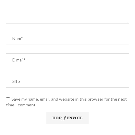
Save my name, email, and website in this browser for the next
time I comment.