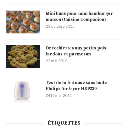
Mini buns pour mini hamburger
maison (Cuisine Companion)
23 octobre 2015
Orecchiettes aux petits pois,
lardons et parmesan
22 mai 2010
Test de la friteuse sans huile
Philips Airfryer HD9220
24 février 2011
ÉTIQUETTES