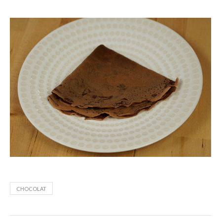
CHOCOLAT