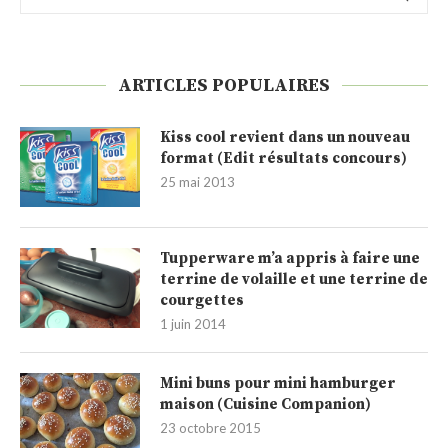
ARTICLES POPULAIRES
Kiss cool revient dans un nouveau
format (Edit résultats concours)
25 mai 2013
Tupperware m’a appris à faire une
terrine de volaille et une terrine de
courgettes
1 juin 2014
Mini buns pour mini hamburger
maison (Cuisine Companion)
23 octobre 2015