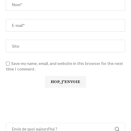
Save my name, email, and website in this browser for the next
time I comment.