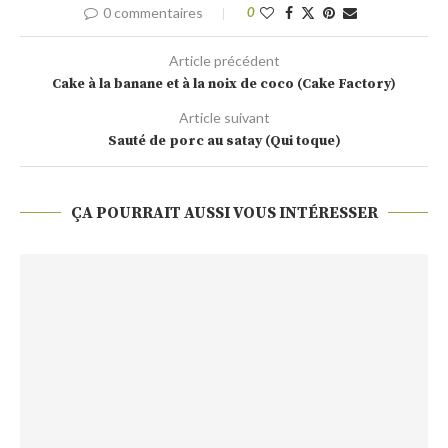
0 commentaires
0
Article précédent
Cake à la banane et à la noix de coco (Cake Factory)
Article suivant
Sauté de porc au satay (Qui toque)
ÇA POURRAIT AUSSI VOUS INTÉRESSER