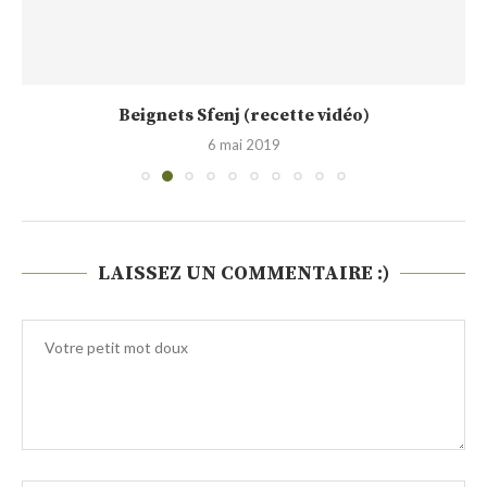
Beignets Sfenj (recette vidéo)
6 mai 2019
LAISSEZ UN COMMENTAIRE :)