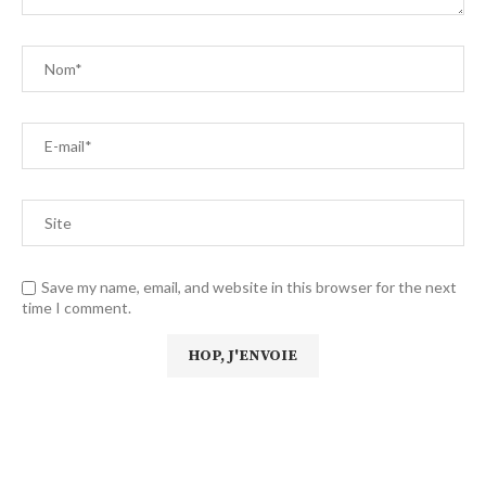
Save my name, email, and website in this browser for the next
time I comment.