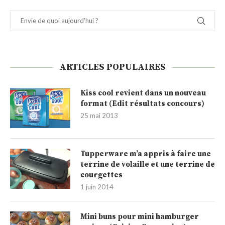
ARTICLES POPULAIRES
Kiss cool revient dans un nouveau
format (Edit résultats concours)
25 mai 2013
Tupperware m’a appris à faire une
terrine de volaille et une terrine de
courgettes
1 juin 2014
Mini buns pour mini hamburger