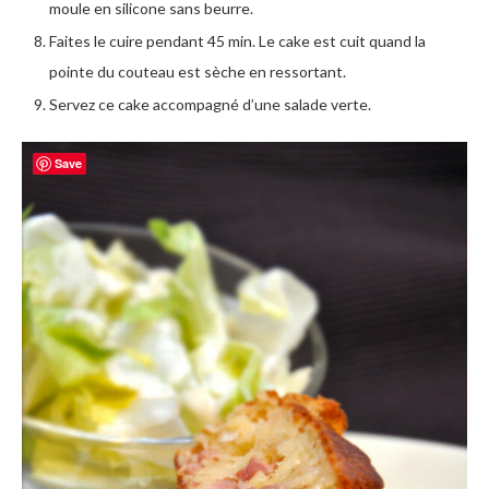
moule en silicone sans beurre.
Faites le cuire pendant 45 min. Le cake est cuit quand la
pointe du couteau est sèche en ressortant.
Servez ce cake accompagné d’une salade verte.
Save