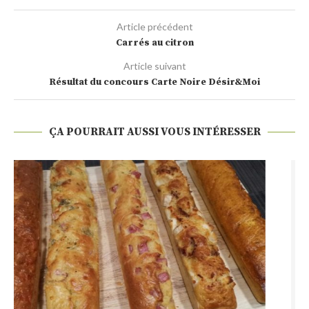
Article précédent
Carrés au citron
Article suivant
Résultat du concours Carte Noire Désir&Moi
ÇA POURRAIT AUSSI VOUS INTÉRESSER