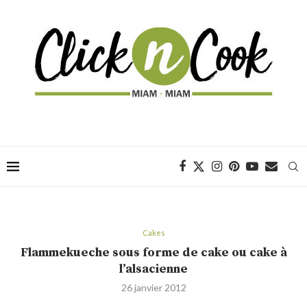
Cakes
Flammekueche sous forme de cake ou cake à
l’alsacienne
26 janvier 2012