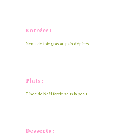
Entrées :
Nems de foie gras au pain d’épices
Plats :
Dinde de Noël farcie sous la peau
Desserts :