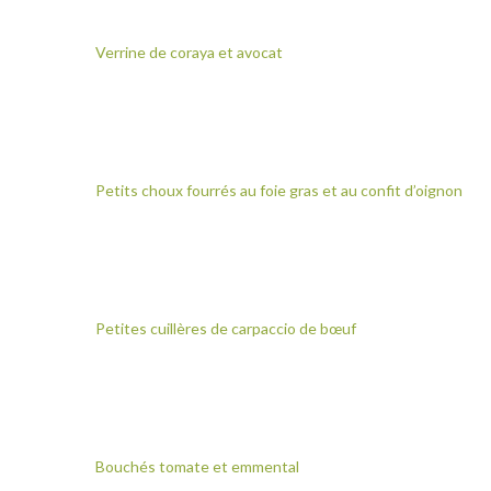
Verrine de coraya et avocat
Petits choux fourrés au foie gras et au confit d’oignon
Petites cuillères de carpaccio de bœuf
Bouchés tomate et emmental