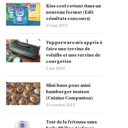
Kiss cool revient dans un
nouveau format (Edit
résultats concours)
25 mai 2013
Tupperware m’a appris à
faire une terrine de
volaille et une terrine de
courgettes
1 juin 2014
Mini buns pour mini
hamburger maison
(Cuisine Companion)
23 octobre 2015
Test de la friteuse sans