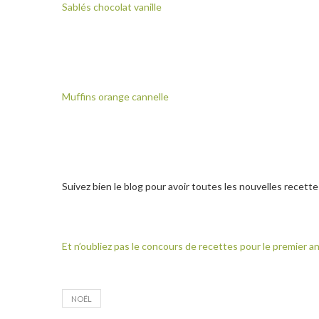
Sablés chocolat vanille
Muffins orange cannelle
Suivez bien le blog pour avoir toutes les nouvelles recette
Et n’oubliez pas le concours de recettes pour le premier an
NOËL