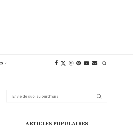
RS
ARTICLES POPULAIRES