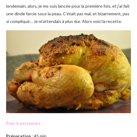
lendemain, alors, je me suis lancée pour la première fois, et j’ai fait
une dinde farcie sous la peau. C’était pas mal, et bizarrement, pas
si compliqué… Je m’attendais à plus dur. Alors voici la recette.
Pour 6 personnes :
Préparation
: 45 min