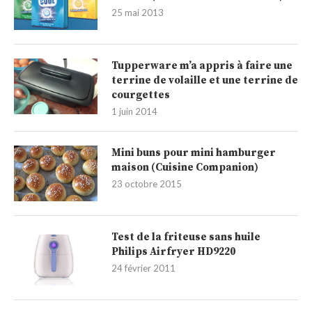
25 mai 2013
Tupperware m’a appris à faire une
terrine de volaille et une terrine de
courgettes
1 juin 2014
Mini buns pour mini hamburger
maison (Cuisine Companion)
23 octobre 2015
Test de la friteuse sans huile
Philips Airfryer HD9220
24 février 2011