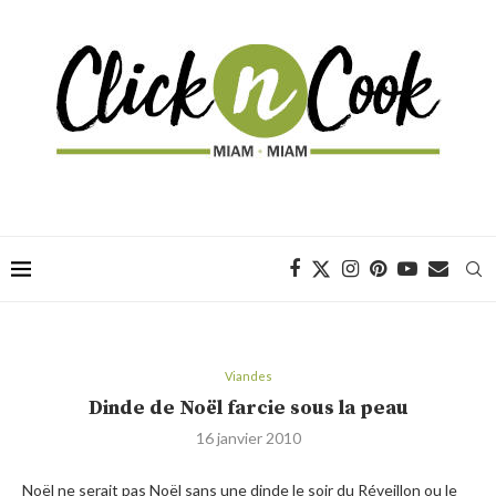
Viandes
Dinde de Noël farcie sous la peau
16 janvier 2010
Noël ne serait pas Noël sans une dinde le soir du Réveillon ou le