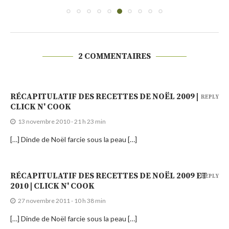
2 COMMENTAIRES
RÉCAPITULATIF DES RECETTES DE NOËL 2009 |
REPLY
CLICK N' COOK
13 novembre 2010 - 21 h 23 min
[…] Dinde de Noël farcie sous la peau […]
RÉCAPITULATIF DES RECETTES DE NOËL 2009 ET
REPLY
2010 | CLICK N' COOK
27 novembre 2011 - 10 h 38 min
[…] Dinde de Noël farcie sous la peau […]