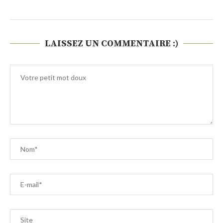
LAISSEZ UN COMMENTAIRE :)