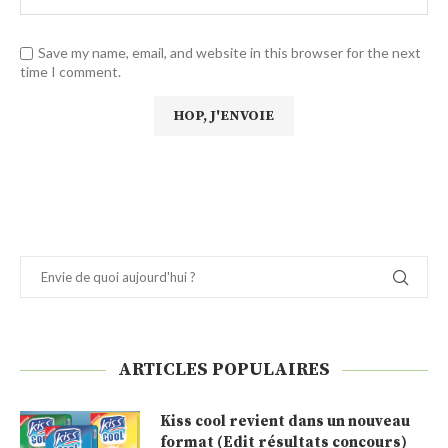
Save my name, email, and website in this browser for the next
time I comment.
ARTICLES POPULAIRES
Kiss cool revient dans un nouveau
format (Edit résultats concours)