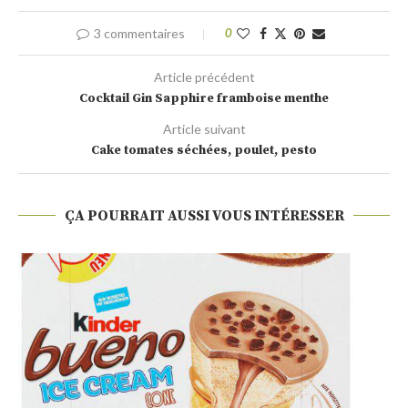
3 commentaires
0
Article précédent
Cocktail Gin Sapphire framboise menthe
Article suivant
Cake tomates séchées, poulet, pesto
ÇA POURRAIT AUSSI VOUS INTÉRESSER