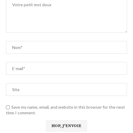
Save my name, email, and website in this browser for the next
time I comment.