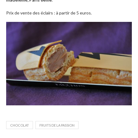
Prix de vente des éclairs : à partir de 5 euros.
CHOCOLAT
FRUITS DE LA PASSION