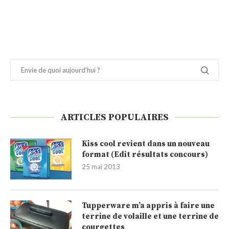
ARTICLES POPULAIRES
Kiss cool revient dans un nouveau
format (Edit résultats concours)
25 mai 2013
Tupperware m’a appris à faire une
terrine de volaille et une terrine de
courgettes