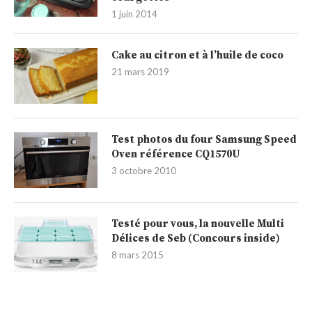
1 juin 2014
Cake au citron et à l’huile de coco
21 mars 2019
Test photos du four Samsung Speed
Oven référence CQ1570U
3 octobre 2010
Testé pour vous, la nouvelle Multi
Délices de Seb (Concours inside)
8 mars 2015