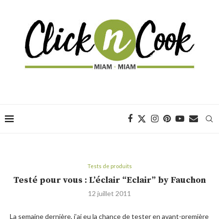
Tests de produits
Testé pour vous : L’éclair “Eclair” by Fauchon
12 juillet 2011
La semaine dernière, j’ai eu la chance de tester en avant-première